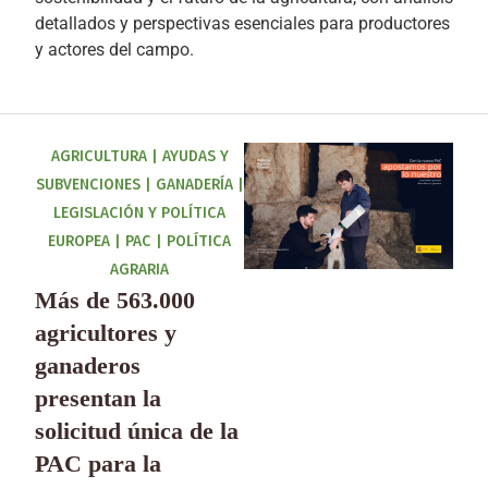
detallados y perspectivas esenciales para productores
y actores del campo.
AGRICULTURA
|
AYUDAS Y
SUBVENCIONES
|
GANADERÍA
|
LEGISLACIÓN Y POLÍTICA
EUROPEA
|
PAC
|
POLÍTICA
AGRARIA
Más de 563.000
agricultores y
ganaderos
presentan la
solicitud única de la
PAC para la