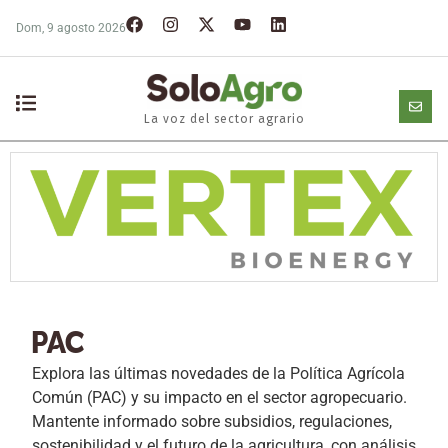
Dom, 9 agosto 2026
La voz del sector agrario
PAC
Explora las últimas novedades de la Política Agrícola
Común (PAC) y su impacto en el sector agropecuario.
Mantente informado sobre subsidios, regulaciones,
sostenibilidad y el futuro de la agricultura, con análisis