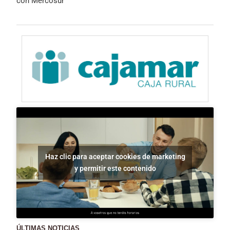
con Mercosur
Haz clic para aceptar cookies de marketing
y permitir este contenido
ÚLTIMAS NOTICIAS