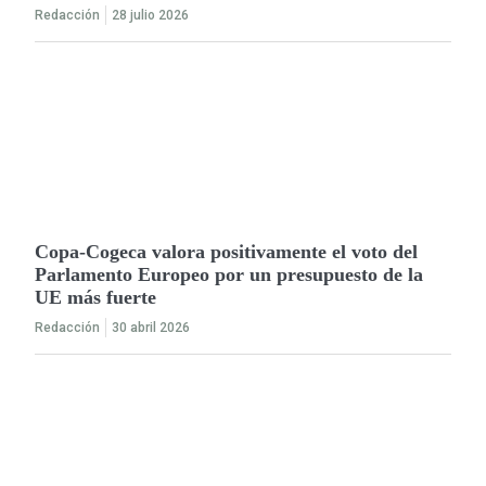
Redacción
28 julio 2026
Copa-Cogeca valora positivamente el voto del
Parlamento Europeo por un presupuesto de la
UE más fuerte
Redacción
30 abril 2026