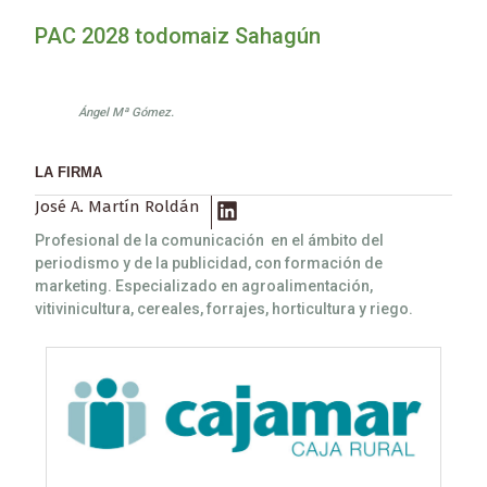
PAC 2028 todomaiz Sahagún
Ángel Mª Gómez.
LA FIRMA
José A. Martín Roldán
Profesional de la comunicación en el ámbito del
periodismo y de la publicidad, con formación de
marketing. Especializado en agroalimentación,
vitivinicultura, cereales, forrajes, horticultura y riego.