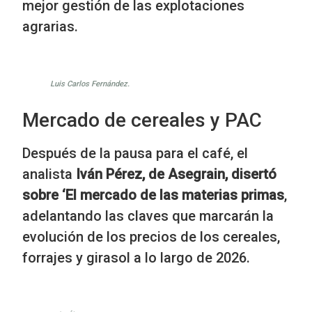
mejor gestión de las explotaciones
agrarias.
Luis Carlos Fernández.
Mercado de cereales y PAC
Después de la pausa para el café, el
analista
Iván Pérez, de Asegrain,
disertó
sobre ‘El mercado de las materias primas
,
adelantando las claves que marcarán la
evolución de los precios de los cereales,
forrajes y girasol a lo largo de 2026.