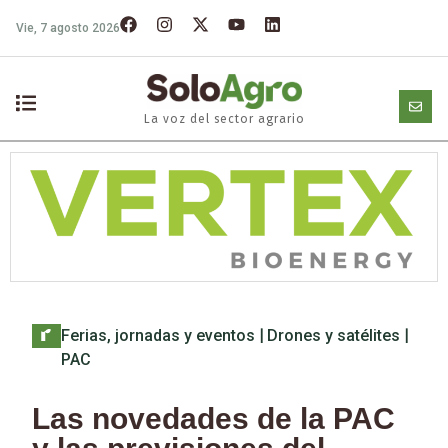
Vie, 7 agosto 2026
La voz del sector agrario
Ferias, jornadas y eventos
|
Drones y satélites
|
PAC
Las novedades de la PAC