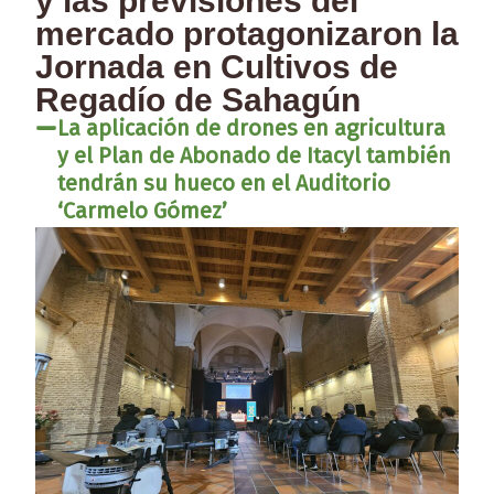
y las previsiones del
mercado protagonizaron la
Jornada en Cultivos de
Regadío de Sahagún
La aplicación de drones en agricultura
y el Plan de Abonado de Itacyl también
tendrán su hueco en el Auditorio
‘Carmelo Gómez’