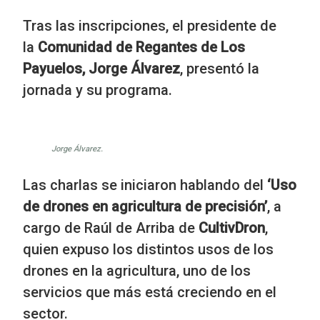
Tras las inscripciones, el presidente de
la
Comunidad de Regantes de Los
Payuelos, Jorge Álvarez
, presentó la
jornada y su programa.
Jorge Álvarez.
Las charlas se iniciaron hablando del
‘Uso
de drones en agricultura de precisión’
, a
cargo de Raúl de Arriba de
CultivDron
,
quien expuso los distintos usos de los
drones en la agricultura, uno de los
servicios que más está creciendo en el
sector.