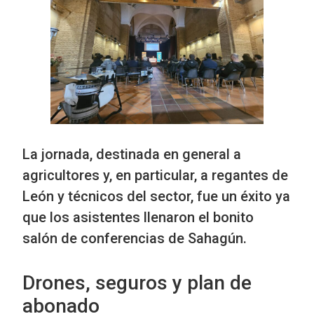
La jornada, destinada en general a
agricultores y, en particular, a regantes de
León y técnicos del sector, fue un éxito ya
que los asistentes llenaron el bonito
salón de conferencias de Sahagún.
Drones, seguros y plan de
abonado