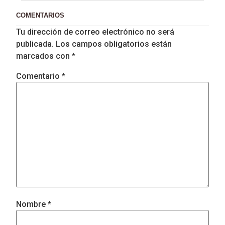
COMENTARIOS
Tu dirección de correo electrónico no será
publicada.
Los campos obligatorios están
marcados con
*
Comentario
*
Nombre
*