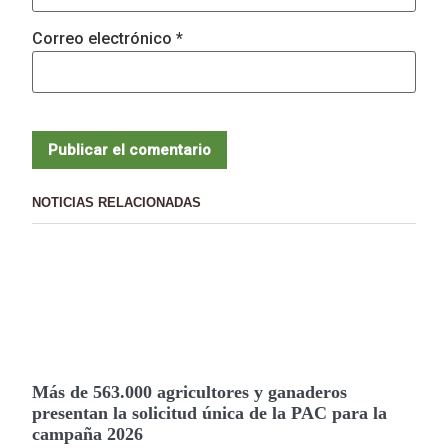
Correo electrónico
*
NOTICIAS RELACIONADAS
Más de 563.000 agricultores y ganaderos
presentan la solicitud única de la PAC para la
campaña 2026