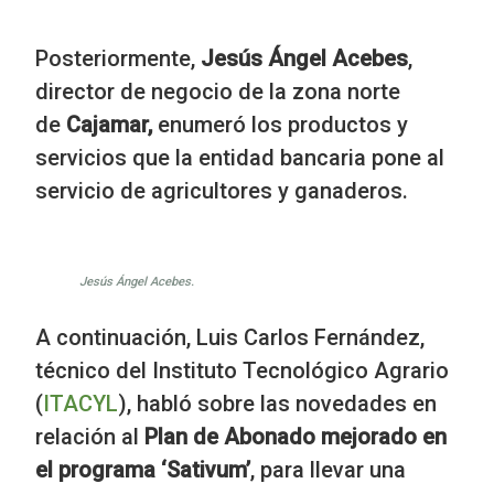
Posteriormente,
Jesús Ángel Acebes
,
director de negocio de la zona norte
de
Cajamar,
enumeró los productos y
servicios que la entidad bancaria pone al
servicio de agricultores y ganaderos.
Jesús Ángel Acebes.
A continuación, Luis Carlos Fernández,
técnico del Instituto Tecnológico Agrario
(
ITACYL
), habló sobre las novedades en
relación al
Plan de Abonado mejorado en
el programa ‘Sativum’
, para llevar una