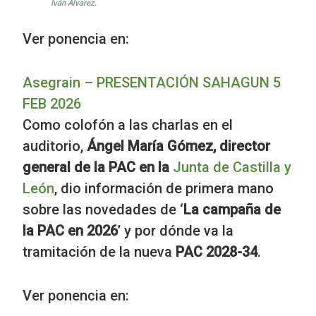
Iván Álvarez.
Ver ponencia en:
Asegrain – PRESENTACIÓN SAHAGUN 5
FEB 2026
Como colofón a las charlas en el
auditorio,
Ángel María Gómez, director
general de la PAC en la
Junta de Castilla y
León
, dio información de primera mano
sobre las novedades de ‘
La campaña de
la PAC en 2026
’ y por dónde va la
tramitación de la nueva
PAC 2028-34
.
Ver ponencia en: