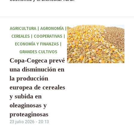
AGRICULTURA
|
AGRONOMÍA
|
CEREALES
|
COOPERATIVAS
|
ECONOMÍA Y FINANZAS
|
GRANDES CULTIVOS
Copa-Cogeca prevé
una disminución en
la producción
europea de cereales
y subida en
oleaginosas y
proteaginosas
23 julio 2026
-
20:13