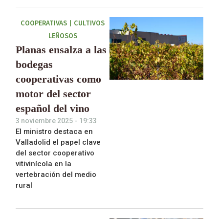
COOPERATIVAS
|
CULTIVOS
LEÑOSOS
Planas ensalza a las
bodegas
cooperativas como
motor del sector
español del vino
3 noviembre 2025
-
19:33
El ministro destaca en
Valladolid el papel clave
del sector cooperativo
vitivinícola en la
vertebración del medio
rural