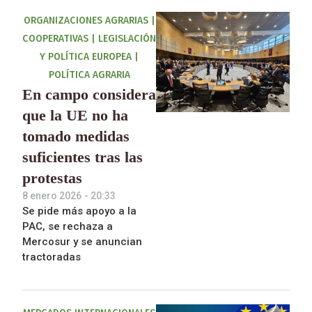
ORGANIZACIONES AGRARIAS
|
COOPERATIVAS
|
LEGISLACIÓN
Y POLÍTICA EUROPEA
|
POLÍTICA AGRARIA
En campo considera
que la UE no ha
tomado medidas
suficientes tras las
protestas
8 enero 2026
-
20:33
Se pide más apoyo a la
PAC, se rechaza a
Mercosur y se anuncian
tractoradas