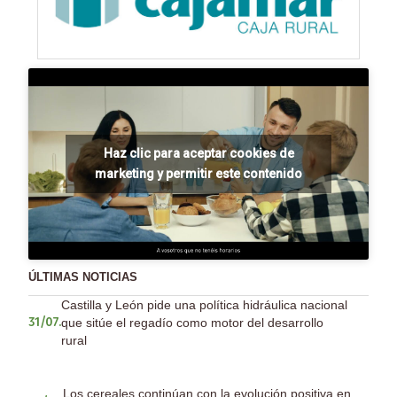
Haz clic para aceptar cookies de
marketing y permitir este contenido
ÚLTIMAS NOTICIAS
Castilla y León pide una política hidráulica nacional
que sitúe el regadío como motor del desarrollo
31/07.
rural
Los cereales continúan con la evolución positiva en