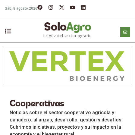
Sáb, 8 agosto 2026
La voz del sector agrario
Cooperativas
Noticias sobre el sector cooperativo agrícola y
ganadero: alianzas, desarrollo, gestión y desafíos.
Cubrimos iniciativas, proyectos y su impacto en la
economía y el bienestar rural.