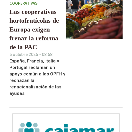
COOPERATIVAS
Las cooperativas
hortofrutícolas de
Europa exigen
frenar la reforma
de la PAC
5 octubre 2025
-
08:58
España, Francia, Italia y
Portugal reclaman un
apoyo común a las OPFH y
rechazan la
renacionalización de las
ayudas