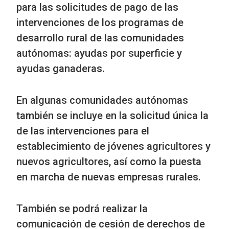
para las solicitudes de pago de las
intervenciones de los programas de
desarrollo rural de las comunidades
autónomas: ayudas por superficie y
ayudas ganaderas.
En algunas comunidades autónomas
también se incluye en la solicitud única la
de las intervenciones para el
establecimiento de jóvenes agricultores y
nuevos agricultores, así como la puesta
en marcha de nuevas empresas rurales.
También se podrá realizar la
comunicación de cesión de derechos de