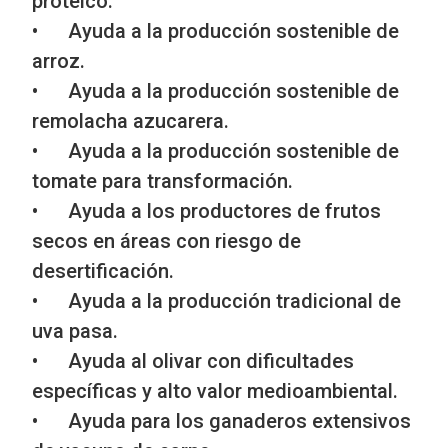
proteico.
• Ayuda a la producción sostenible de
arroz.
• Ayuda a la producción sostenible de
remolacha azucarera.
• Ayuda a la producción sostenible de
tomate para transformación.
• Ayuda a los productores de frutos
secos en áreas con riesgo de
desertificación.
• Ayuda a la producción tradicional de
uva pasa.
• Ayuda al olivar con dificultades
específicas y alto valor medioambiental.
• Ayuda para los ganaderos extensivos