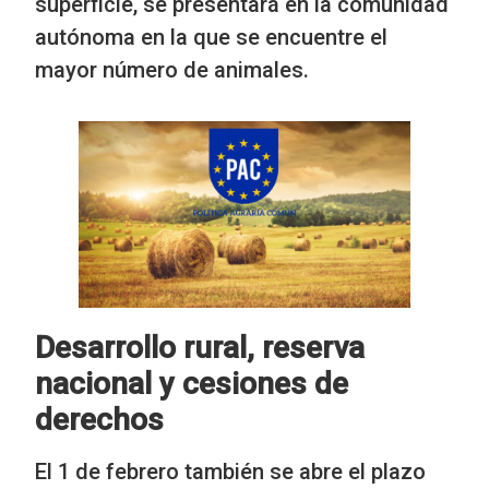
superficie, se presentará en la comunidad
autónoma en la que se encuentre el
mayor número de animales.
Desarrollo rural, reserva
nacional y cesiones de
derechos
El 1 de febrero también se abre el plazo