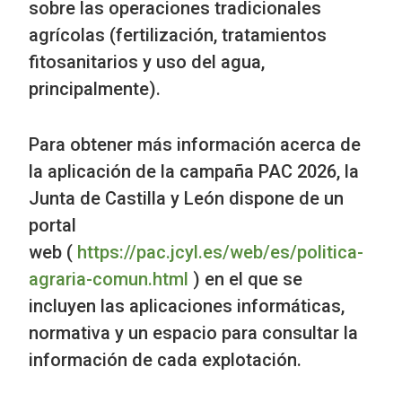
sobre las operaciones tradicionales
agrícolas (fertilización, tratamientos
fitosanitarios y uso del agua,
principalmente).
Para obtener más información acerca de
la aplicación de la campaña PAC 2026, la
Junta de Castilla y León dispone de un
portal
web (
https://pac.jcyl.es/web/es/politica-
agraria-comun.html
) en el que se
incluyen las aplicaciones informáticas,
normativa y un espacio para consultar la
información de cada explotación.