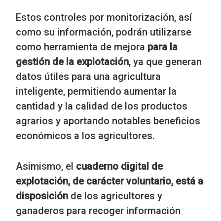
Estos controles por monitorización, así
como su información, podrán utilizarse
como herramienta de mejora
para la
gestión de la explotación
, ya que generan
datos útiles para una agricultura
inteligente, permitiendo aumentar la
cantidad y la calidad de los productos
agrarios y aportando notables beneficios
económicos a los agricultores.
Asimismo, el
cuaderno digital de
explotación, de carácter voluntario, está a
disposición
de los agricultores y
ganaderos para recoger información