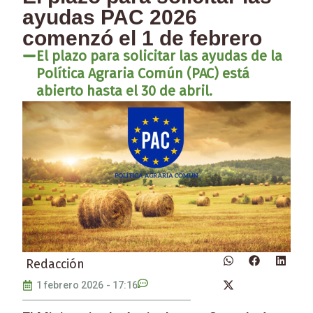
ayudas PAC 2026
comenzó el 1 de febrero
El plazo para solicitar las ayudas de la
Política Agraria Común (PAC) está
abierto hasta el 30 de abril.
Redacción
1 febrero 2026
-
17:16