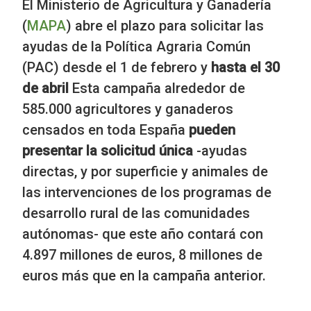
El Ministerio de Agricultura y Ganadería
(
MAPA
) abre el plazo para solicitar las
ayudas de la Política Agraria Común
(PAC) desde el 1 de febrero y
hasta el 30
de abril
Esta campaña alrededor de
585.000 agricultores y ganaderos
censados en toda España
pueden
presentar la solicitud única
-ayudas
directas, y por superficie y animales de
las intervenciones de los programas de
desarrollo rural de las comunidades
autónomas- que este año contará con
4.897 millones de euros, 8 millones de
euros más que en la campaña anterior.