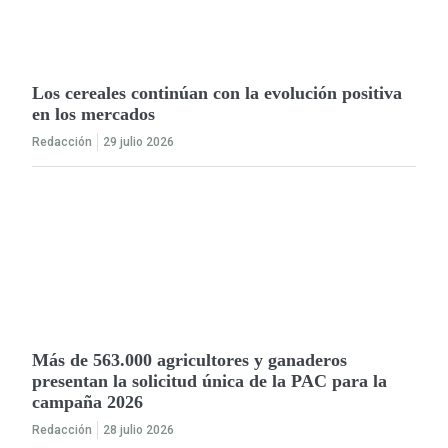
Los cereales continúan con la evolución positiva
en los mercados
Redacción
29 julio 2026
Más de 563.000 agricultores y ganaderos
presentan la solicitud única de la PAC para la
campaña 2026
Redacción
28 julio 2026