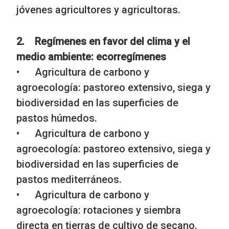
jóvenes agricultores y agricultoras.
2. Regímenes en favor del clima y el
medio ambiente: ecorregímenes
• Agricultura de carbono y
agroecología: pastoreo extensivo, siega y
biodiversidad en las superficies de
pastos húmedos.
• Agricultura de carbono y
agroecología: pastoreo extensivo, siega y
biodiversidad en las superficies de
pastos mediterráneos.
• Agricultura de carbono y
agroecología: rotaciones y siembra
directa en tierras de cultivo de secano.