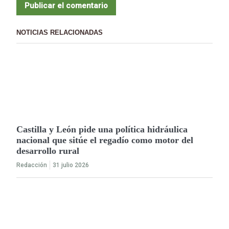
NOTICIAS RELACIONADAS
Castilla y León pide una política hidráulica
nacional que sitúe el regadío como motor del
desarrollo rural
Redacción
31 julio 2026