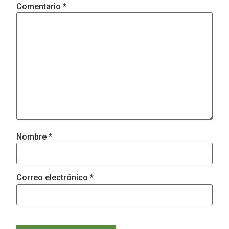
Comentario
*
Nombre
*
Correo electrónico
*