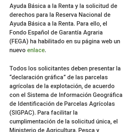
Ayuda Básica a la Renta y la solicitud de
derechos para la Reserva Nacional de
Ayuda Básica a la Renta. Para ello, el
Fondo Español de Garantía Agraria
(FEGA) ha habilitado en su página web un
nuevo
enlace
.
Todos los solicitantes deben presentar la
“declaración gráfica” de las parcelas
agrícolas de la explotación, de acuerdo
con el Sistema de Información Geográfica
de Identificación de Parcelas Agrícolas
(SIGPAC). Para facilitar la
cumplimentación de la solicitud única, el
Ministerio de Agricultura, Pesca y