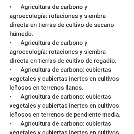
• Agricultura de carbono y
agroecología: rotaciones y siembra
directa en tierras de cultivo de secano
húmedo.
• Agricultura de carbono y
agroecología: rotaciones y siembra
directa en tierras de cultivo de regadío.
• Agricultura de carbono: cubiertas
vegetales y cubiertas inertes en cultivos
leñosos en terrenos llanos.
• Agricultura de carbono: cubiertas
vegetales y cubiertas inertes en cultivos
leñosos en terrenos de pendiente media.
• Agricultura de carbono: cubiertas
vegetales y cubiertas inertes en cultivos