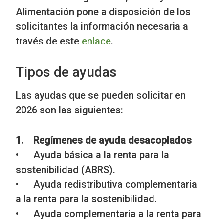
Alimentación pone a disposición de los
solicitantes la información necesaria a
través de este
enlace
.
Tipos de ayudas
Las ayudas que se pueden solicitar en
2026 son las siguientes:
1. Regímenes de ayuda desacoplados
• Ayuda básica a la renta para la
sostenibilidad (ABRS).
• Ayuda redistributiva complementaria
a la renta para la sostenibilidad.
• Ayuda complementaria a la renta para