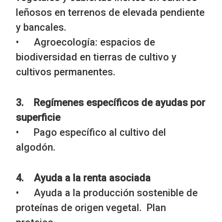
leñosos en terrenos de elevada pendiente
y bancales.
• Agroecología: espacios de
biodiversidad en tierras de cultivo y
cultivos permanentes.
3. Regímenes específicos de ayudas por
superficie
• Pago específico al cultivo del
algodón.
4. Ayuda a la renta asociada
• Ayuda a la producción sostenible de
proteínas de origen vegetal. Plan