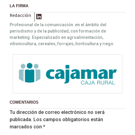
LA FIRMA
Redacción
Profesional de la comunicación en el ámbito del
periodismo y de la publicidad, con formación de
marketing. Especializado en agroalimentación,
vitivinicultura, cereales, forrajes, horticultura y riego.
COMENTARIOS
Tu dirección de correo electrónico no será
publicada.
Los campos obligatorios están
marcados con
*