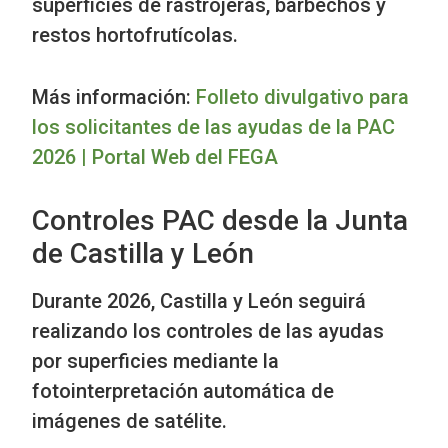
superficies de rastrojeras, barbechos y
restos hortofrutícolas.
Más información:
Folleto divulgativo para
los solicitantes de las ayudas de la PAC
2026 | Portal Web del FEGA
Controles PAC desde la Junta
de Castilla y León
Durante 2026, Castilla y León seguirá
realizando los controles de las ayudas
por superficies mediante la
fotointerpretación automática de
imágenes de satélite.