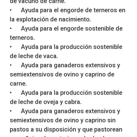
de vacuno de carne.
• Ayuda para el engorde de terneros en
la explotación de nacimiento.
• Ayuda para el engorde sostenible de
terneros.
• Ayuda para la producción sostenible
de leche de vaca.
• Ayuda para ganaderos extensivos y
semiextensivos de ovino y caprino de
carne.
• Ayuda para la producción sostenible
de leche de oveja y cabra.
• Ayuda para ganaderos extensivos y
semiextensivos de ovino y caprino sin
pastos a su disposición y que pastorean