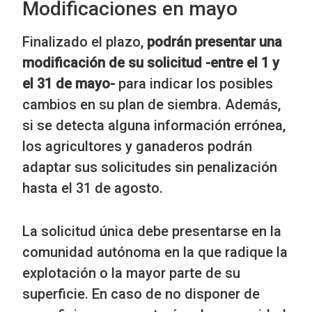
Modificaciones en mayo
Finalizado el plazo,
podrán presentar una
modificación de su solicitud -entre el 1 y
el 31 de mayo-
para indicar los posibles
cambios en su plan de siembra. Además,
si se detecta alguna información errónea,
los agricultores y ganaderos podrán
adaptar sus solicitudes sin penalización
hasta el 31 de agosto.
La solicitud única debe presentarse en la
comunidad autónoma en la que radique la
explotación o la mayor parte de su
superficie. En caso de no disponer de