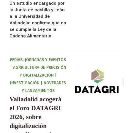
Un estudio encargado por
la Junta de castilla y León
a la Universidad de
Valladolid confirma que no
se cumple la Ley de la
Cadena Alimentaria
FERIAS, JORNADAS Y EVENTOS
|
AGRICULTURA DE PRECISIÓN
Y DIGITALIZACIÓN
|
INVESTIGACIÓN
|
NOVEDADES
Y LANZAMIENTOS
Valladolid acogerá
el Foro DATAGRI
2026, sobre
digitalización