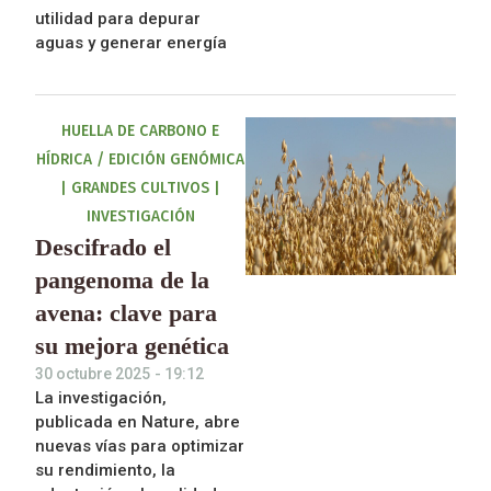
utilidad para depurar
aguas y generar energía
HUELLA DE CARBONO E
HÍDRICA / EDICIÓN GENÓMICA
|
GRANDES CULTIVOS
|
INVESTIGACIÓN
Descifrado el
pangenoma de la
avena: clave para
su mejora genética
30 octubre 2025
-
19:12
La investigación,
publicada en Nature, abre
nuevas vías para optimizar
su rendimiento, la