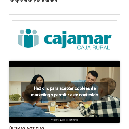
adaptación y la calidad
Haz clic para aceptar cookies de
marketing y permitir este contenido
ÚLTIMAS NOTICIAS