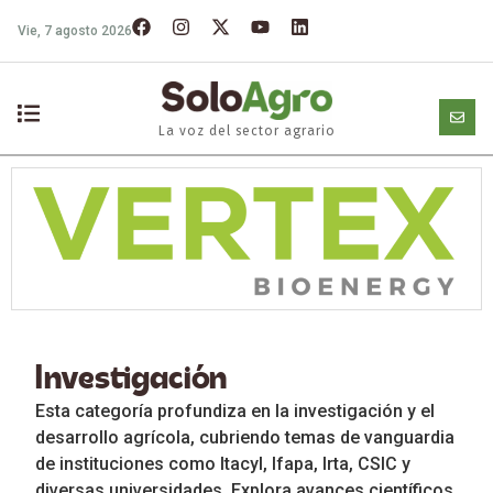
Vie, 7 agosto 2026
La voz del sector agrario
Investigación
Esta categoría profundiza en la investigación y el
desarrollo agrícola, cubriendo temas de vanguardia
de instituciones como Itacyl, Ifapa, Irta, CSIC y
diversas universidades. Explora avances científicos,