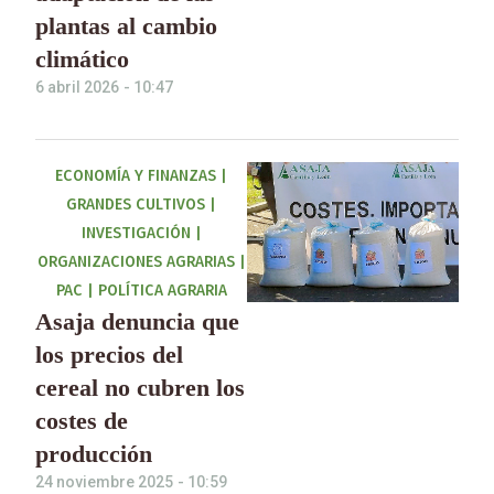
plantas al cambio
climático
6 abril 2026
-
10:47
ECONOMÍA Y FINANZAS
|
GRANDES CULTIVOS
|
INVESTIGACIÓN
|
ORGANIZACIONES AGRARIAS
|
PAC
|
POLÍTICA AGRARIA
Asaja denuncia que
los precios del
cereal no cubren los
costes de
producción
24 noviembre 2025
-
10:59