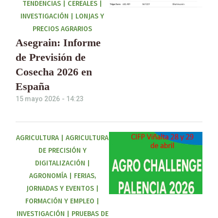
TENDENCIAS
|
CEREALES
|
INVESTIGACIÓN
|
LONJAS Y
PRECIOS AGRARIOS
Asegrain: Informe
de Previsión de
Cosecha 2026 en
España
15 mayo 2026
-
14:23
AGRICULTURA
|
AGRICULTURA
DE PRECISIÓN Y
DIGITALIZACIÓN
|
AGRONOMÍA
|
FERIAS,
JORNADAS Y EVENTOS
|
FORMACIÓN Y EMPLEO
|
INVESTIGACIÓN
|
PRUEBAS DE