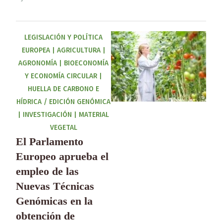
LEGISLACIÓN Y POLÍTICA
EUROPEA
|
AGRICULTURA
|
AGRONOMÍA
|
BIOECONOMÍA
Y ECONOMÍA CIRCULAR
|
HUELLA DE CARBONO E
HÍDRICA / EDICIÓN GENÓMICA
|
INVESTIGACIÓN
|
MATERIAL
VEGETAL
El Parlamento
Europeo aprueba el
empleo de las
Nuevas Técnicas
Genómicas en la
obtención de