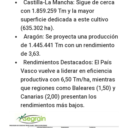
Castilla-La Mancha: Sigue de cerca
con 1.859.259 Tm y la mayor
superficie dedicada a este cultivo
(635.302 ha).
Aragón: Se proyecta una producción
de 1.445.441 Tm con un rendimiento
de 3,63.
Rendimientos Destacados: El País
Vasco vuelve a liderar en eficiencia
productiva con 6,50 Tm/ha, mientras
que regiones como Baleares (1,50) y
Canarias (2,00) presentan los
rendimientos más bajos.