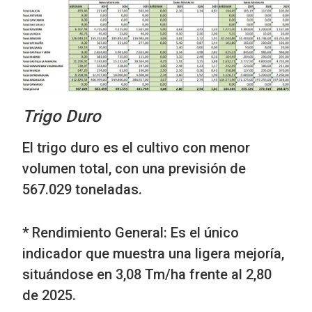
Trigo Duro
El trigo duro es el cultivo con menor
volumen total, con una previsión de
567.029 toneladas.
* Rendimiento General: Es el único
indicador que muestra una ligera mejoría,
situándose en 3,08 Tm/ha frente al 2,80
de 2025.