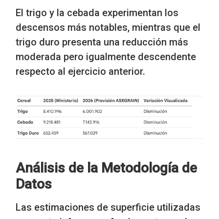
El trigo y la cebada experimentan los
descensos más notables, mientras que el
trigo duro presenta una reducción más
moderada pero igualmente descendente
respecto al ejercicio anterior.
Análisis de la Metodología de
Datos
Las estimaciones de superficie utilizadas