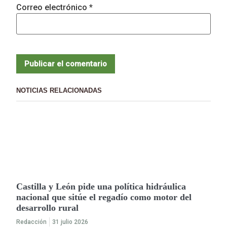
Correo electrónico
*
NOTICIAS RELACIONADAS
Castilla y León pide una política hidráulica
nacional que sitúe el regadío como motor del
desarrollo rural
Redacción
31 julio 2026