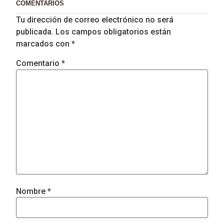
COMENTARIOS
Tu dirección de correo electrónico no será
publicada.
Los campos obligatorios están
marcados con
*
Comentario
*
Nombre
*