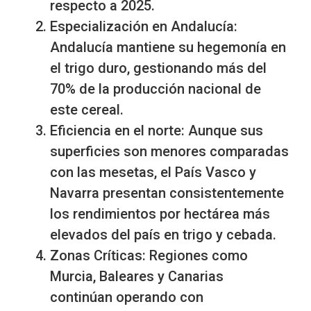
respecto a 2025.
Especialización en Andalucía:
Andalucía mantiene su hegemonía en
el trigo duro, gestionando más del
70% de la producción nacional de
este cereal.
Eficiencia en el norte: Aunque sus
superficies son menores comparadas
con las mesetas, el País Vasco y
Navarra presentan consistentemente
los rendimientos por hectárea más
elevados del país en trigo y cebada.
Zonas Críticas: Regiones como
Murcia, Baleares y Canarias
continúan operando con