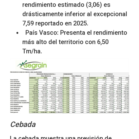
rendimiento estimado (3,06) es
drásticamente inferior al excepcional
7,59 reportado en 2025.
País Vasco: Presenta el rendimiento
más alto del territorio con 6,50
Tm/ha.
Cebada
La cebada muestra una previsión de