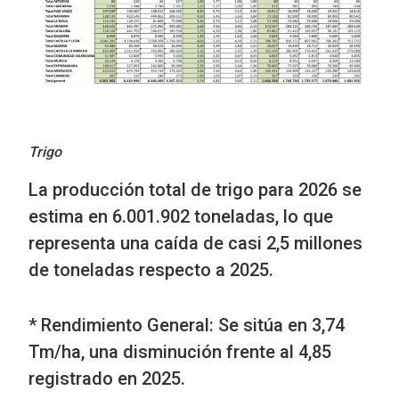
Trigo
La producción total de trigo para 2026 se
estima en 6.001.902 toneladas, lo que
representa una caída de casi 2,5 millones
de toneladas respecto a 2025.
* Rendimiento General: Se sitúa en 3,74
Tm/ha, una disminución frente al 4,85
registrado en 2025.