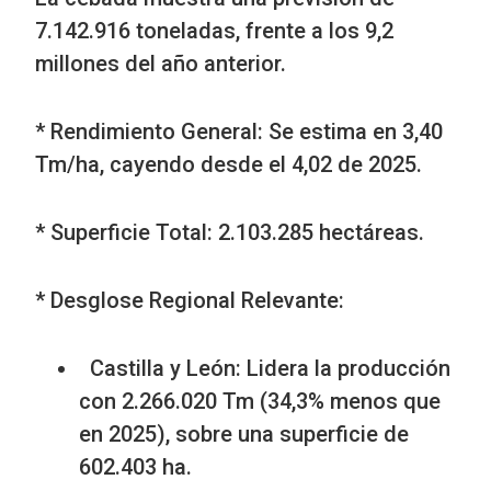
7.142.916 toneladas, frente a los 9,2
millones del año anterior.
* Rendimiento General: Se estima en 3,40
Tm/ha, cayendo desde el 4,02 de 2025.
* Superficie Total: 2.103.285 hectáreas.
* Desglose Regional Relevante:
Castilla y León: Lidera la producción
con 2.266.020 Tm (34,3% menos que
en 2025), sobre una superficie de
602.403 ha.