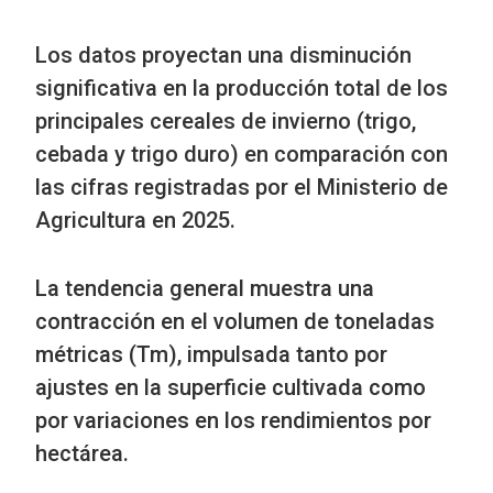
Los datos proyectan una disminución
significativa en la producción total de los
principales cereales de invierno (trigo,
cebada y trigo duro) en comparación con
las cifras registradas por el Ministerio de
Agricultura en 2025.
La tendencia general muestra una
contracción en el volumen de toneladas
métricas (Tm), impulsada tanto por
ajustes en la superficie cultivada como
por variaciones en los rendimientos por
hectárea.