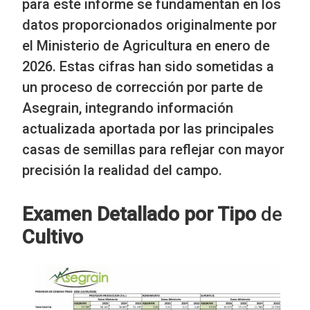
para este informe se fundamentan en los
datos proporcionados originalmente por
el Ministerio de Agricultura en enero de
2026. Estas cifras han sido sometidas a
un proceso de corrección por parte de
Asegrain, integrando información
actualizada aportada por las principales
casas de semillas para reflejar con mayor
precisión la realidad del campo.
Examen Detallado por Tipo
de
Cultivo