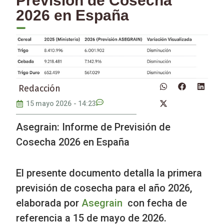
Previsión de Cosecha
2026 en España
Redacción
15 mayo 2026
-
14:23
Asegrain: Informe de Previsión de
Cosecha 2026 en España
El presente documento detalla la primera
previsión de cosecha para el año 2026,
elaborada por
Asegrain
con fecha de
referencia a 15 de mayo de 2026.