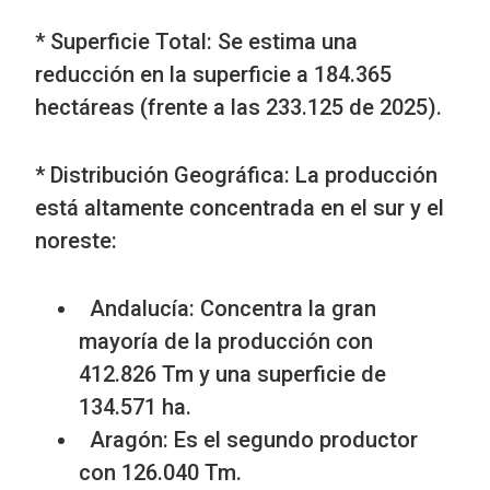
* Superficie Total: Se estima una
reducción en la superficie a 184.365
hectáreas (frente a las 233.125 de 2025).
* Distribución Geográfica: La producción
está altamente concentrada en el sur y el
noreste:
Andalucía: Concentra la gran
mayoría de la producción con
412.826 Tm y una superficie de
134.571 ha.
Aragón: Es el segundo productor
con 126.040 Tm.