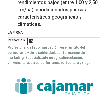
rendimientos bajos (entre 1,00 y 2,50
Tm/ha), condicionados por sus
características geográficas y
climáticas.
LA FIRMA
Redacción
Profesional de la comunicación en el ámbito del
periodismo y de la publicidad, con formación de
marketing. Especializado en agroalimentación,
vitivinicultura, cereales, forrajes, horticultura y riego.