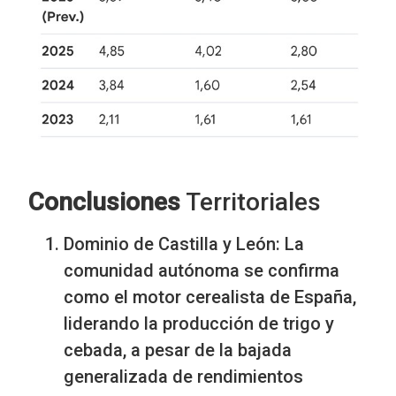
Conclusiones
Territoriales
Dominio de Castilla y León: La
comunidad autónoma se confirma
como el motor cerealista de España,
liderando la producción de trigo y
cebada, a pesar de la bajada
generalizada de rendimientos