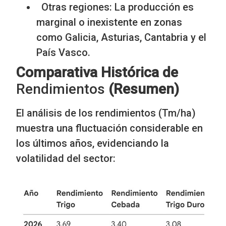
Otras regiones: La producción es
marginal o inexistente en zonas
como Galicia, Asturias, Cantabria y el
País Vasco.
Comparativa Histórica de
Rendimientos
(Resumen)
El análisis de los rendimientos (Tm/ha)
muestra una fluctuación considerable en
los últimos años, evidenciando la
volatilidad del sector: