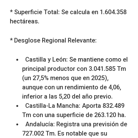
* Superficie Total: Se calcula en 1.604.358
hectáreas.
* Desglose Regional Relevante:
Castilla y León: Se mantiene como el
principal productor con 3.041.585 Tm
(un 27,5% menos que en 2025),
aunque con un rendimiento de 4,06,
inferior a las 5,20 del año previo.
Castilla-La Mancha: Aporta 832.489
Tm con una superficie de 263.120 ha.
Andalucía: Registra una previsión de
727.002 Tm. Es notable que su