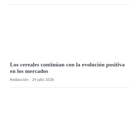
Los cereales continúan con la evolución positiva
en los mercados
Redacción
29 julio 2026