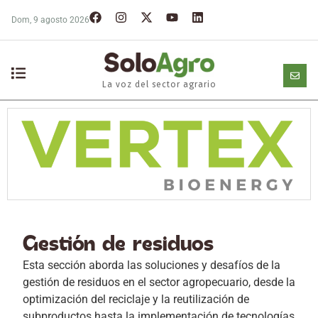
Dom, 9 agosto 2026
La voz del sector agrario
Gestión de residuos
Esta sección aborda las soluciones y desafíos de la
gestión de residuos en el sector agropecuario, desde la
optimización del reciclaje y la reutilización de
subproductos hasta la implementación de tecnologías