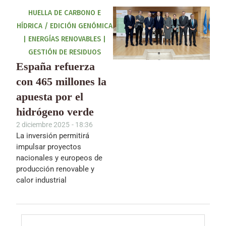
HUELLA DE CARBONO E
HÍDRICA / EDICIÓN GENÓMICA
|
ENERGÍAS RENOVABLES
|
GESTIÓN DE RESIDUOS
España refuerza
con 465 millones la
apuesta por el
hidrógeno verde
2 diciembre 2025
-
18:36
La inversión permitirá
impulsar proyectos
nacionales y europeos de
producción renovable y
calor industrial