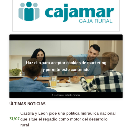
Haz clic para aceptar cookies de marketing
y permitir este contenido
ÚLTIMAS NOTICIAS
Castilla y León pide una política hidráulica nacional
que sitúe el regadío como motor del desarrollo
31/07.
rural