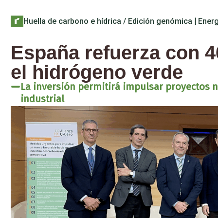
Huella de carbono e hídrica / Edición genómica
|
Energ
España refuerza con 4
el hidrógeno verde
La inversión permitirá impulsar proyectos 
industrial