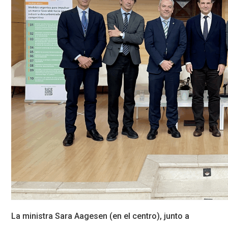
La ministra Sara Aagesen (en el centro), junto a