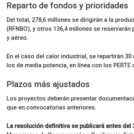
Reparto de fondos y prioridades
Del total, 278,6 millones se dirigirán a la pro
(RFNBO), y otros 136,4 millones se reservarán
y aéreo.
En el caso del calor industrial, se repartirán 3
los de media potencia, en línea con los PERTE
Plazos más ajustados
Los proyectos deberán presentar documentació
que en convocatorias anteriores.
La resolución definitiva se publicará antes de