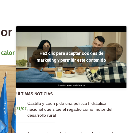
por
 calor
Haz clic para aceptar cookies de
marketing y permitir este contenido
ÚLTIMAS NOTICIAS
Castilla y León pide una política hidráulica
nacional que sitúe el regadío como motor del
31/07.
desarrollo rural