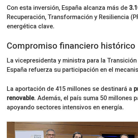
Con esta inversión, España alcanza más de
3.1
Recuperación, Transformación y Resiliencia (
energética clave.
Compromiso financiero histórico
La vicepresidenta y ministra para la Transición
España refuerza su participación en el mecan
La aportación de 415 millones se destinará a
p
renovable
. Además, el país suma 50 millones p
apoyando sectores intensivos en energía.