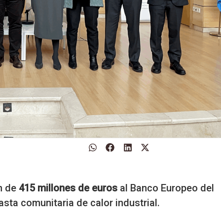
n de
415 millones de euros
al Banco Europeo del
asta comunitaria de calor industrial.