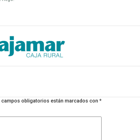
 campos obligatorios están marcados con
*