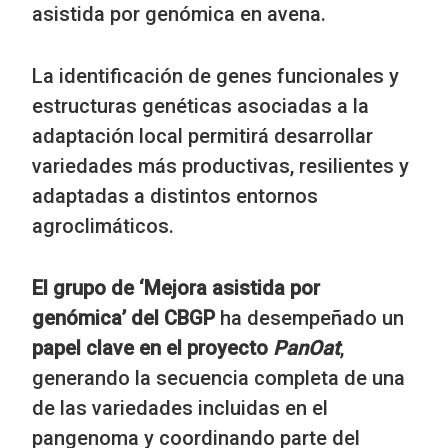
asistida por genómica en avena.
La identificación de genes funcionales y
estructuras genéticas asociadas a la
adaptación local permitirá desarrollar
variedades más productivas, resilientes y
adaptadas a distintos entornos
agroclimáticos.
El grupo de ‘Mejora asistida por
genómica’ del CBGP
ha desempeñado un
papel clave en el proyecto
PanOat
,
generando la secuencia completa de una
de las variedades incluidas en el
pangenoma y coordinando parte del