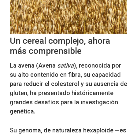
Un cereal complejo, ahora
más comprensible
La avena (Avena
sativa
), reconocida por
su alto contenido en fibra, su capacidad
para reducir el colesterol y su ausencia de
gluten, ha presentado históricamente
grandes desafíos para la investigación
genética.
Su genoma, de naturaleza hexaploide —es