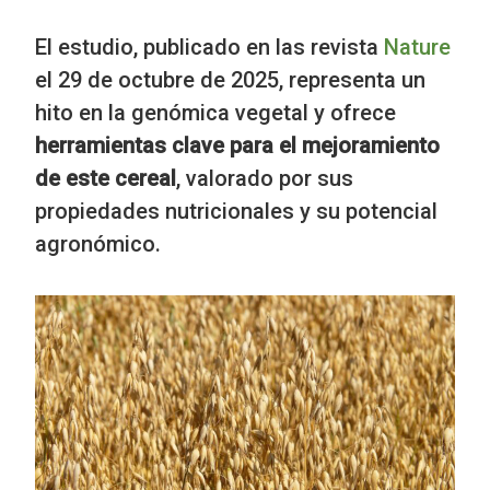
El estudio, publicado en las revista
Nature
el 29 de octubre de 2025, representa un
hito en la genómica vegetal y ofrece
herramientas clave para el mejoramiento
de este cereal
, valorado por sus
propiedades nutricionales y su potencial
agronómico.