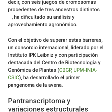
decir, con seis juegos de cromosomas
procedentes de tres ancestros distintos
—, ha dificultado su análisis y
aprovechamiento agronómico.
Con el objetivo de superar estas barreras,
un consorcio internacional, liderado por el
Instituto IPK Leibniz y con participación
destacada del Centro de Biotecnología y
Genómica de Plantas (
CBGP, UPM-INIA-
CSIC
), ha desarrollado el primer
pangenoma de la avena.
Pantranscriptoma y
variaciones estructurales