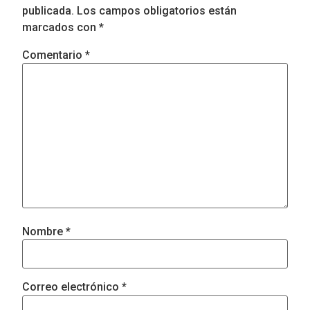
publicada.
Los campos obligatorios están
marcados con
*
Comentario
*
Nombre
*
Correo electrónico
*