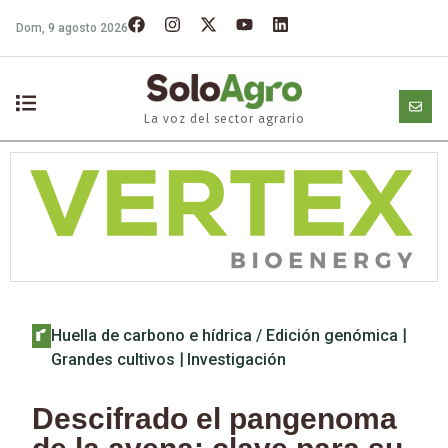
Dom, 9 agosto 2026
La voz del sector agrario
Huella de carbono e hídrica / Edición genómica
|
Grandes cultivos
|
Investigación
Descifrado el pangenoma