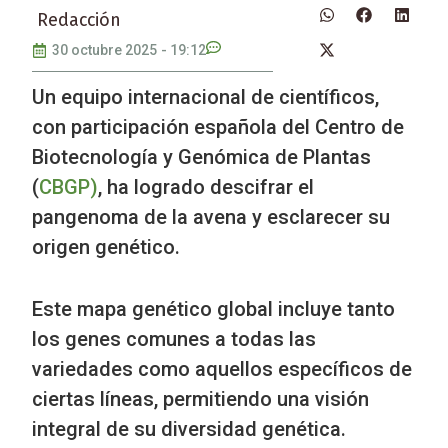
Redacción
30 octubre 2025
-
19:12
Un equipo internacional de científicos,
con participación española del Centro de
Biotecnología y Genómica de Plantas
(
CBGP)
, ha logrado descifrar el
pangenoma de la avena y esclarecer su
origen genético.
Este mapa genético global incluye tanto
los genes comunes a todas las
variedades como aquellos específicos de
ciertas líneas, permitiendo una visión
integral de su diversidad genética.