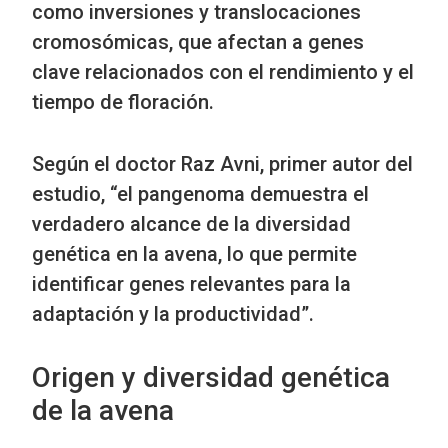
como inversiones y translocaciones
cromosómicas, que afectan a genes
clave relacionados con el rendimiento y el
tiempo de floración.
Según el doctor Raz Avni, primer autor del
estudio, “el pangenoma demuestra el
verdadero alcance de la diversidad
genética en la avena, lo que permite
identificar genes relevantes para la
adaptación y la productividad”.
Origen y diversidad genética
de la avena