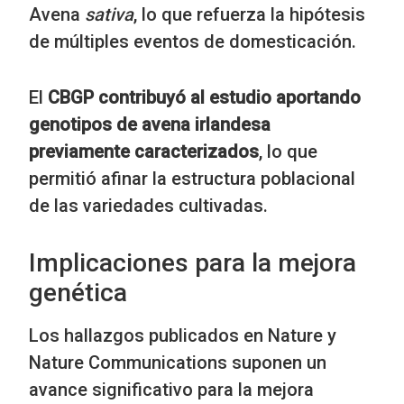
Avena
sativa
, lo que refuerza la hipótesis
de múltiples eventos de domesticación.
El
CBGP contribuyó al estudio aportando
genotipos de avena irlandesa
previamente caracterizados
, lo que
permitió afinar la estructura poblacional
de las variedades cultivadas.
Implicaciones para la mejora
genética
Los hallazgos publicados en Nature y
Nature Communications suponen un
avance significativo para la mejora