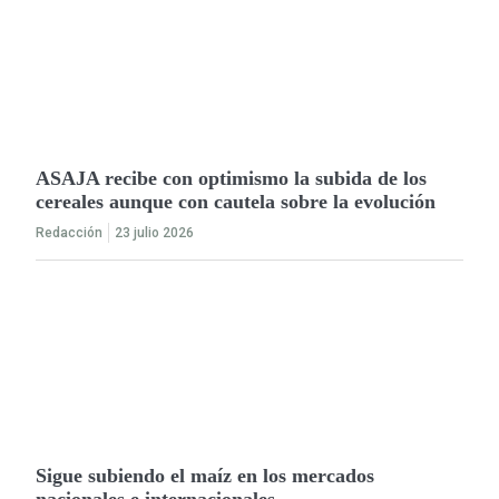
ASAJA recibe con optimismo la subida de los
cereales aunque con cautela sobre la evolución
Redacción
23 julio 2026
Sigue subiendo el maíz en los mercados