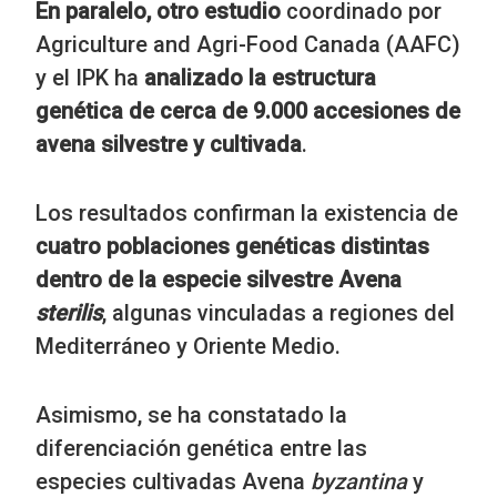
En paralelo, otro estudio
coordinado por
Agriculture and Agri-Food Canada (AAFC)
y el IPK ha
analizado la estructura
genética de cerca de 9.000 accesiones de
avena silvestre y cultivada
.
Los resultados confirman la existencia de
cuatro poblaciones genéticas distintas
dentro de la especie silvestre Avena
sterilis
, algunas vinculadas a regiones del
Mediterráneo y Oriente Medio.
Asimismo, se ha constatado la
diferenciación genética entre las
especies cultivadas Avena
byzantina
y