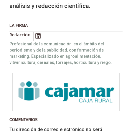
análisis y redacción científica.
LA FIRMA
Redacción
Profesional de la comunicación en el ámbito del
periodismo y de la publicidad, con formación de
marketing. Especializado en agroalimentación,
vitivinicultura, cereales, forrajes, horticultura y riego.
COMENTARIOS
Tu dirección de correo electrónico no será