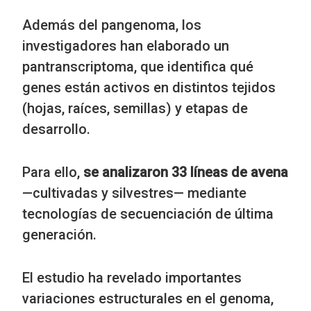
Además del pangenoma, los
investigadores han elaborado un
pantranscriptoma, que identifica qué
genes están activos en distintos tejidos
(hojas, raíces, semillas) y etapas de
desarrollo.
Para ello,
se analizaron 33 líneas de avena
—cultivadas y silvestres— mediante
tecnologías de secuenciación de última
generación.
El estudio ha revelado importantes
variaciones estructurales en el genoma,