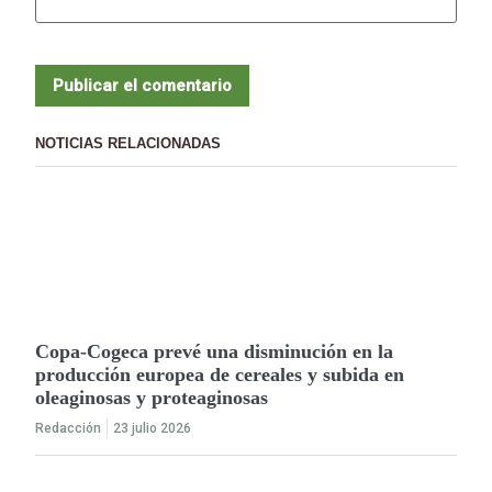
NOTICIAS RELACIONADAS
Copa-Cogeca prevé una disminución en la
producción europea de cereales y subida en
oleaginosas y proteaginosas
Redacción
23 julio 2026