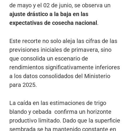
de mayo y el 02 de junio, se observa un
ajuste drástico a la baja en las
expectativas de cosecha nacional
.
Este recorte no solo aleja las cifras de las
previsiones iniciales de primavera, sino
que consolida un escenario de
rendimientos significativamente inferiores
a los datos consolidados del Ministerio
para 2025.
La caída en las estimaciones de trigo
blando y cebada confirma un horizonte
productivo limitado. Dado que la superficie
sembrada se ha mantenido constante en