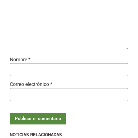
Nombre
*
Correo electrónico
*
NOTICIAS RELACIONADAS