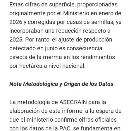
Estas cifras de superficie, proporcionadas
originalmente por el Ministerio en enero de
2026 y corregidas por casas de semillas, ya
incorporaban una reducción respecto a
2025. Por tanto, el ajuste de producción
detectado en junio es consecuencia
directa de la merma en los rendimientos
por hectárea a nivel nacional.
Nota Metodológica y Origen de los Datos
La metodología de ASEGRAIN para la
elaboración de este informe, a la espera de
que el ministerio confirme cifras oficiales
con los datos de la PAC, se fundamenta en