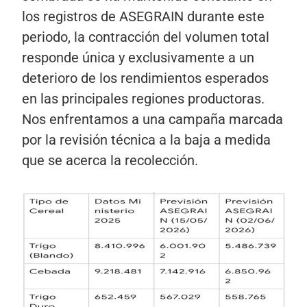
los registros de ASEGRAIN durante este
periodo, la contracción del volumen total
responde única y exclusivamente a un
deterioro de los rendimientos esperados
en las principales regiones productoras.
Nos enfrentamos a una campaña marcada
por la revisión técnica a la baja a medida
que se acerca la recolección.