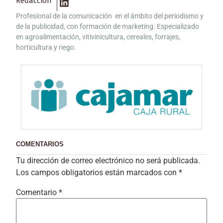
Redacción
Profesional de la comunicación en el ámbito del periodismo y
de la publicidad, con formación de marketing. Especializado
en agroalimentación, vitivinicultura, cereales, forrajes,
horticultura y riego.
COMENTARIOS
Tu dirección de correo electrónico no será publicada.
Los campos obligatorios están marcados con
*
Comentario
*