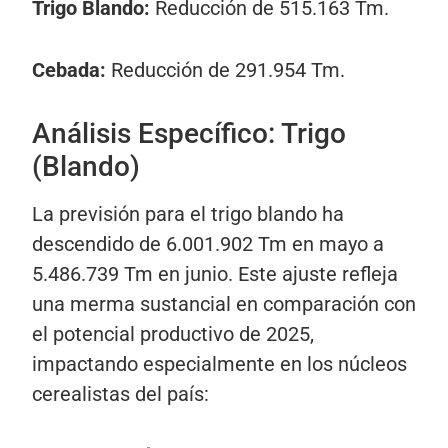
Trigo Blando:
Reducción de 515.163 Tm.
Cebada:
Reducción de 291.954 Tm.
Análisis Específico: Trigo
(Blando)
La previsión para el trigo blando ha
descendido de 6.001.902 Tm en mayo a
5.486.739 Tm en junio. Este ajuste refleja
una merma sustancial en comparación con
el potencial productivo de 2025,
impactando especialmente en los núcleos
cerealistas del país: