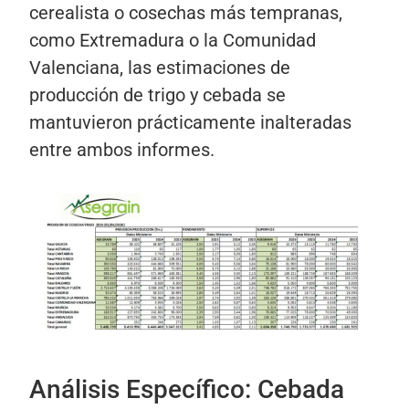
cerealista o cosechas más tempranas,
como Extremadura o la Comunidad
Valenciana, las estimaciones de
producción de trigo y cebada se
mantuvieron prácticamente inalteradas
entre ambos informes.
Análisis Específico: Cebada