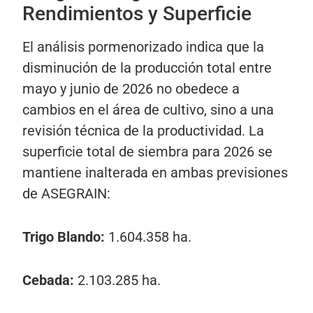
Rendimientos y Superficie
El análisis pormenorizado indica que la
disminución de la producción total entre
mayo y junio de 2026 no obedece a
cambios en el área de cultivo, sino a una
revisión técnica de la productividad. La
superficie total de siembra para 2026 se
mantiene inalterada en ambas previsiones
de ASEGRAIN:
Trigo Blando:
1.604.358 ha.
Cebada:
2.103.285 ha.