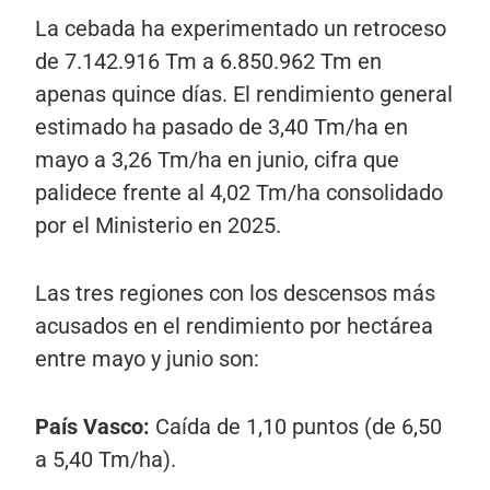
La cebada ha experimentado un retroceso
de 7.142.916 Tm a 6.850.962 Tm en
apenas quince días. El rendimiento general
estimado ha pasado de 3,40 Tm/ha en
mayo a 3,26 Tm/ha en junio, cifra que
palidece frente al 4,02 Tm/ha consolidado
por el Ministerio en 2025.
Las tres regiones con los descensos más
acusados en el rendimiento por hectárea
entre mayo y junio son:
País Vasco:
Caída de 1,10 puntos (de 6,50
a 5,40 Tm/ha).