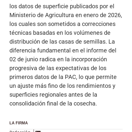
los datos de superficie publicados por el
Ministerio de Agricultura en enero de 2026,
los cuales son sometidos a correcciones
técnicas basadas en los volúmenes de
distribución de las casas de semillas. La
diferencia fundamental en el informe del
02 de junio radica en la incorporación
progresiva de las expectativas de los
primeros datos de la PAC, lo que permite
un ajuste más fino de los rendimientos y
superficies regionales antes de la
consolidación final de la cosecha.
LA FIRMA