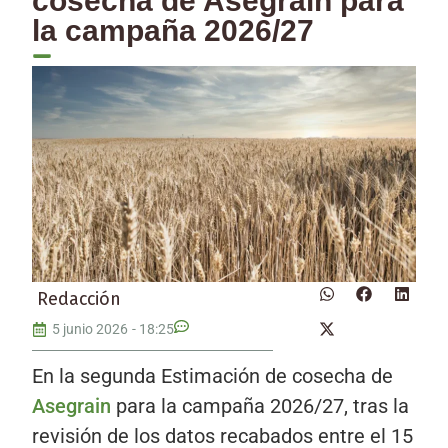
cosecha de Asegrain para
la campaña 2026/27
Redacción
5 junio 2026
-
18:25
En la segunda Estimación de cosecha de
Asegrain
para la campaña 2026/27, tras la
revisión de los datos recabados entre el 15