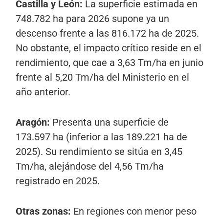
Castilla y León:
La superficie estimada en
748.782 ha para 2026 supone ya un
descenso frente a las 816.172 ha de 2025.
No obstante, el impacto crítico reside en el
rendimiento, que cae a 3,63 Tm/ha en junio
frente al 5,20 Tm/ha del Ministerio en el
año anterior.
Aragón:
Presenta una superficie de
173.597 ha (inferior a las 189.221 ha de
2025). Su rendimiento se sitúa en 3,45
Tm/ha, alejándose del 4,56 Tm/ha
registrado en 2025.
Otras zonas:
En regiones con menor peso