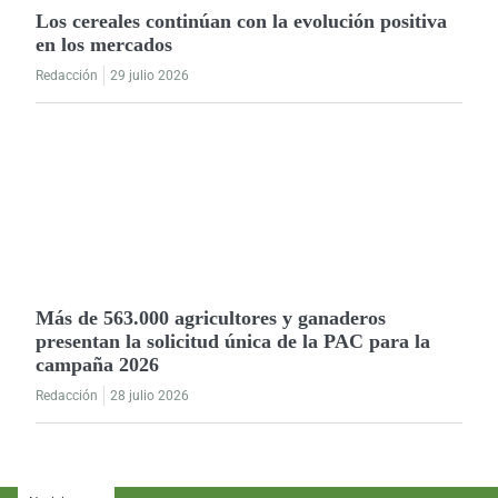
Los cereales continúan con la evolución positiva
en los mercados
Redacción
29 julio 2026
Más de 563.000 agricultores y ganaderos
presentan la solicitud única de la PAC para la
campaña 2026
Redacción
28 julio 2026