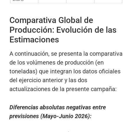
Comparativa Global de
Producción: Evolución de las
Estimaciones
A continuación, se presenta la comparativa
de los volúmenes de producción (en
toneladas) que integran los datos oficiales
del ejercicio anterior y las dos
actualizaciones de la presente campaña:
Diferencias absolutas negativas entre
previsiones (Mayo-Junio 2026):