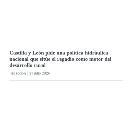
Castilla y León pide una política hidráulica
nacional que sitúe el regadío como motor del
desarrollo rural
Redacción
31 julio 2026