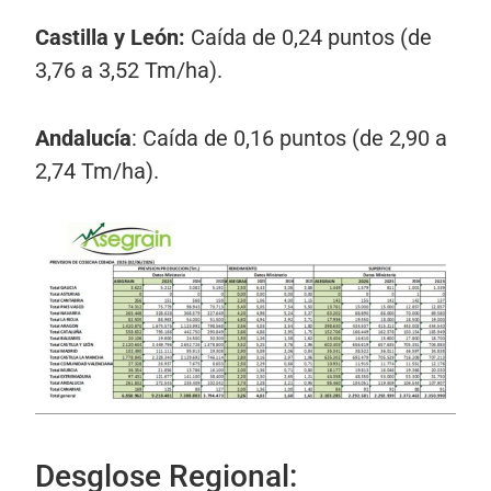
Castilla y León:
Caída de 0,24 puntos (de
3,76 a 3,52 Tm/ha).
Andalucía
: Caída de 0,16 puntos (de 2,90 a
2,74 Tm/ha).
Desglose Regional: