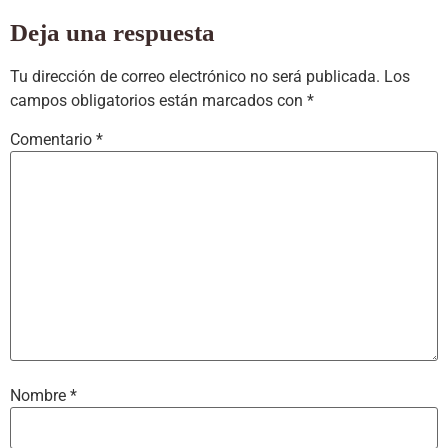
Deja una respuesta
Tu dirección de correo electrónico no será publicada.
Los
campos obligatorios están marcados con
*
Comentario
*
Nombre
*