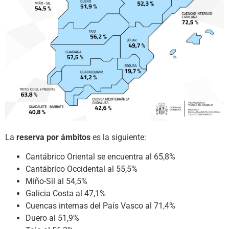
La
reserva por ámbitos
es la siguiente:
Cantábrico Oriental se encuentra al 65,8%
Cantábrico Occidental al 55,5%
Miño-Sil al 54,5%
Galicia Costa al 47,1%
Cuencas internas del País Vasco al 71,4%
Duero al 51,9%