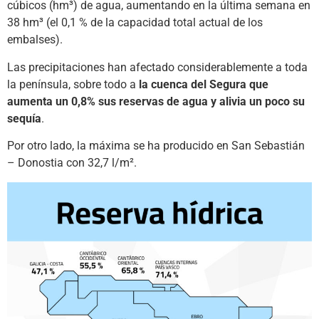
cúbicos (hm³) de agua, aumentando en la última semana en
38 hm³ (el 0,1 % de la capacidad total actual de los
embalses).
Las precipitaciones han afectado considerablemente a toda
la península, sobre todo a
la cuenca del Segura que
aumenta un 0,8% sus reservas de agua y alivia un poco su
sequía
.
Por otro lado, la máxima se ha producido en San Sebastián
– Donostia con 32,7 l/m².