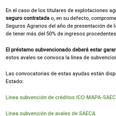
En el caso de los titulares de explotaciones ag
seguro contratada
o, en su defecto, compromet
Seguros Agrarios del año de presentación de l
de
tener más del 50% de ingresos procedentes 
El préstamo subvencionado deberá estar gara
estos avales se convoca la línea de subvencio
Las convocatorias de estas ayudas están disp
Estado:
Línea subvención de créditos ICO-MAPA-SAE
Línea subvención de avales de SAECA