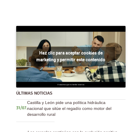
Haz clic para aceptar cookies de
marketing y permitir este contenido
ÚLTIMAS NOTICIAS
Castilla y León pide una política hidráulica
nacional que sitúe el regadío como motor del
31/07.
desarrollo rural