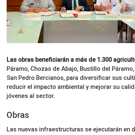
Las obras beneficiarán a más de 1.300 agricul
Páramo, Chozas de Abajo, Bustillo del Páramo,
San Pedro Bercianos, para diversificar sus cul
reducir el impacto ambiental y mejorar su cali
jóvenes al sector.
Obras
Las nuevas infraestructuras se ejecutarán en 