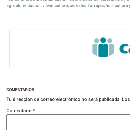
agroalimentación, vitivinicultura, cereales, forrajes, horticultura 
COMENTARIOS
Tu dirección de correo electrónico no será publicada.
Los
Comentario
*