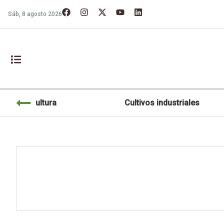
Sáb, 8 agosto 2026
Agricultura
Cultivos industriales