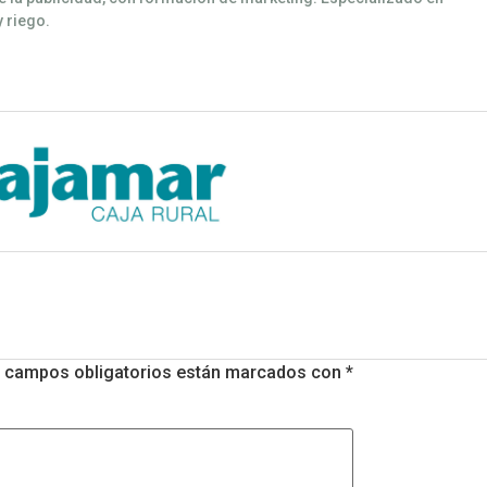
y riego.
 campos obligatorios están marcados con
*