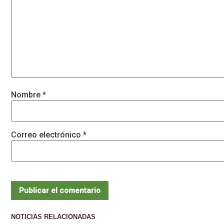
Nombre
*
Correo electrónico
*
NOTICIAS RELACIONADAS