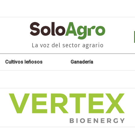
La voz del sector agrario
Cultivos leñosos
Ganadería