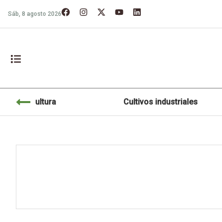
Sáb, 8 agosto 2026
Agricultura
Cultivos industriales