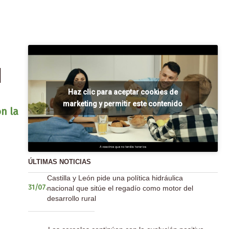
l
Haz clic para aceptar cookies de
marketing y permitir este contenido
on la
ÚLTIMAS NOTICIAS
Castilla y León pide una política hidráulica
nacional que sitúe el regadío como motor del
31/07.
desarrollo rural