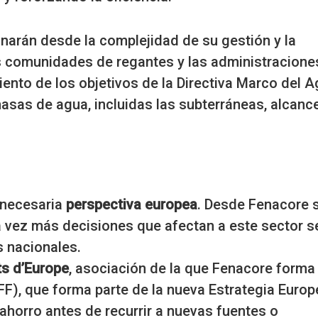
narán desde la complejidad de su gestión y la
as comunidades de regantes y las administracione
iento de los objetivos de la Directiva Marco del 
asas de agua, incluidas las subterráneas, alcanc
a necesaria
perspectiva europea
. Desde Fenacore 
da vez más decisiones que afectan a este sector s
s nacionales.
ts d’Europe
, asociación de la que Fenacore forma 
F), que forma parte de la nueva Estrategia Europ
 ahorro antes de recurrir a nuevas fuentes o