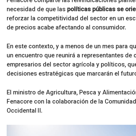
Fenacore comparte las reivindicaciones plante
necesidad de que las
políticas públicas se orie
reforzar la competitividad del sector en un esc
de precios acabe afectando al consumidor.
En este contexto, y a menos de un mes para qu
un encuentro que reunirá a representantes de 
empresarios del sector agrícola y políticos, q
decisiones estratégicas que marcarán el futur
El ministro de Agricultura, Pesca y Alimentació
Fenacore con la colaboración de la Comunida
Occidental II.