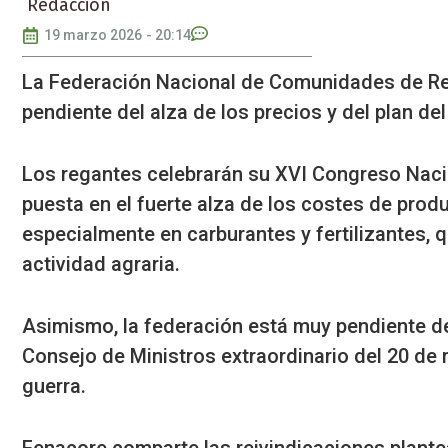
Redacción
19 marzo 2026
-
20:14
La Federación Nacional de Comunidades de Re
pendiente del alza de los precios y del plan de
Los regantes celebrarán su XVI Congreso Nacion
puesta en el fuerte alza de los costes de prod
especialmente en carburantes y fertilizantes, 
actividad agraria.
Asimismo, la federación está muy pendiente de
Consejo de Ministros extraordinario del 20 de m
guerra.