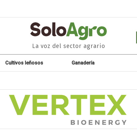
La voz del sector agrario
Cultivos leñosos
Ganadería