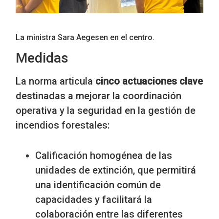
La ministra Sara Aegesen en el centro.
Medidas
La norma articula
cinco actuaciones clave
destinadas a mejorar la coordinación
operativa y la seguridad en la gestión de
incendios forestales:
Calificación homogénea de las
unidades de extinción, que permitirá
una identificación común de
capacidades y facilitará la
colaboración entre las diferentes