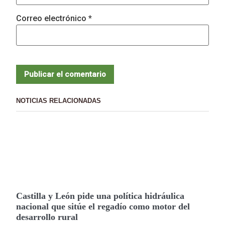
Correo electrónico
*
NOTICIAS RELACIONADAS
Castilla y León pide una política hidráulica
nacional que sitúe el regadío como motor del
desarrollo rural