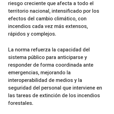
riesgo creciente que afecta a todo el
territorio nacional, intensificado por los
efectos del cambio climático, con
incendios cada vez más extensos,
rápidos y complejos.
La norma refuerza la capacidad del
sistema público para anticiparse y
responder de forma coordinada ante
emergencias, mejorando la
interoperabilidad de medios y la
seguridad del personal que interviene en
las tareas de extinción de los incendios
forestales.