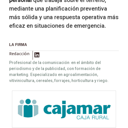
mediante una planificación preventiva
más sólida y una respuesta operativa más
eficaz en situaciones de emergencia.
LA FIRMA
Redacción
Profesional de la comunicación en el ámbito del
periodismo y de la publicidad, con formación de
marketing. Especializado en agroalimentación,
vitivinicultura, cereales, forrajes, horticultura y riego.