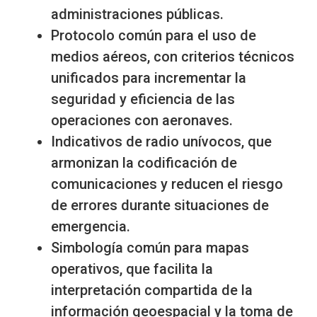
administraciones públicas.
Protocolo común para el uso de
medios aéreos, con criterios técnicos
unificados para incrementar la
seguridad y eficiencia de las
operaciones con aeronaves.
Indicativos de radio unívocos, que
armonizan la codificación de
comunicaciones y reducen el riesgo
de errores durante situaciones de
emergencia.
Simbología común para mapas
operativos, que facilita la
interpretación compartida de la
información geoespacial y la toma de