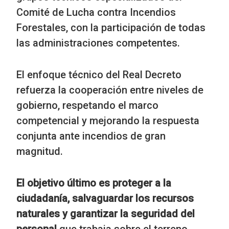
Comité de Lucha contra Incendios
Forestales, con la participación de todas
las administraciones competentes.
El enfoque técnico del Real Decreto
refuerza la cooperación entre niveles de
gobierno, respetando el marco
competencial y mejorando la respuesta
conjunta ante incendios de gran
magnitud.
El objetivo último es proteger a la
ciudadanía, salvaguardar los recursos
naturales y garantizar la seguridad del
personal
que trabaja sobre el terreno,