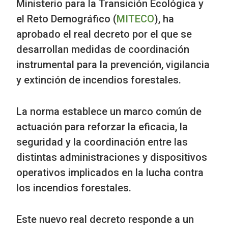
Ministerio para la Transición Ecológica y
el Reto Demográfico (
MITECO
), ha
aprobado el real decreto por el que se
desarrollan medidas de coordinación
instrumental para la prevención, vigilancia
y extinción de incendios forestales.
La norma establece un marco común de
actuación para reforzar la eficacia, la
seguridad y la coordinación entre las
distintas administraciones y dispositivos
operativos implicados en la lucha contra
los incendios forestales.
Este nuevo real decreto responde a un