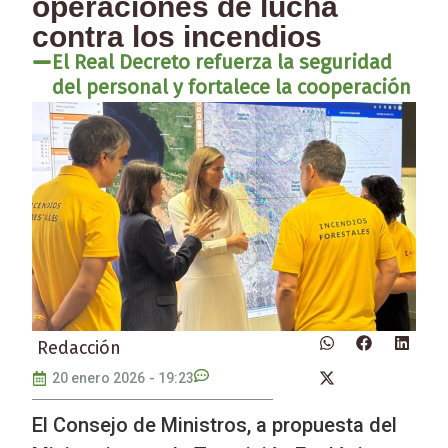
operaciones de lucha
contra los incendios
El Real Decreto refuerza la seguridad
del personal y fortalece la cooperación
Redacción
20 enero 2026
-
19:23
El Consejo de Ministros, a propuesta del