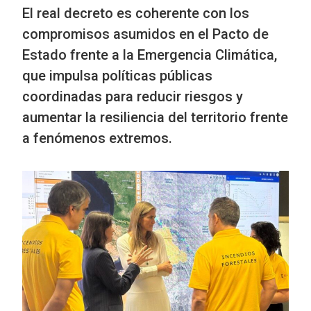
El real decreto es coherente con los
compromisos asumidos en el Pacto de
Estado frente a la Emergencia Climática,
que impulsa políticas públicas
coordinadas para reducir riesgos y
aumentar la resiliencia del territorio frente
a fenómenos extremos.