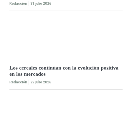
Redacción
31 julio 2026
Los cereales continúan con la evolución positiva
en los mercados
Redacción
29 julio 2026