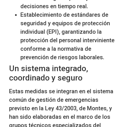
decisiones en tiempo real.
Establecimiento de estándares de
seguridad y equipos de protección
individual (EPI), garantizando la
protección del personal interviniente
conforme a la normativa de
prevención de riesgos laborales.
Un sistema integrado,
coordinado y seguro
Estas medidas se integran en el sistema
común de gestión de emergencias
previsto en la Ley 43/2003, de Montes, y
han sido elaboradas en el marco de los
grupos técnicos especializados del