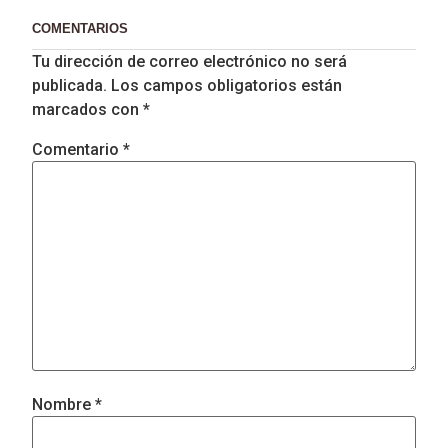
COMENTARIOS
Tu dirección de correo electrónico no será
publicada.
Los campos obligatorios están
marcados con
*
Comentario
*
Nombre
*