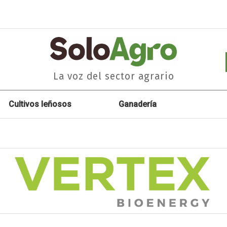
La voz del sector agrario
Cultivos leñosos
Ganadería