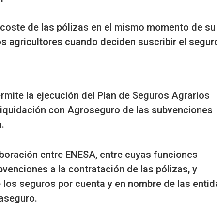
l coste de las pólizas en el mismo momento de su
os agricultores cuando deciden suscribir el segur
ermite la ejecución del Plan de Seguros Agrarios
 liquidación con Agroseguro de las subvenciones
.
boración entre ENESA, entre cuyas funciones
venciones a la contratación de las pólizas, y
 los seguros por cuenta y en nombre de las enti
aseguro.