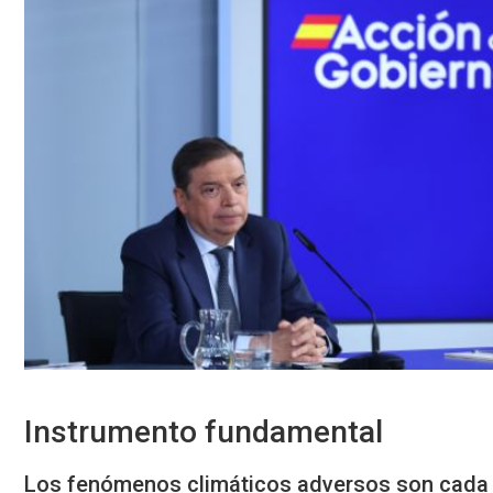
Instrumento fundamental
Los fenómenos climáticos adversos son cada v