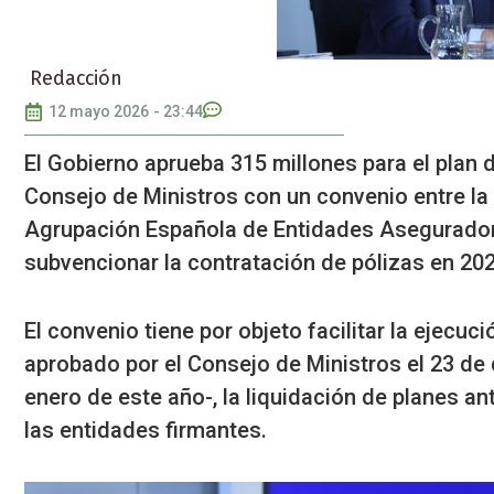
Redacción
12 mayo 2026
-
23:44
El Gobierno aprueba 315 millones para el plan 
Consejo de Ministros con un convenio entre la
Agrupación Española de Entidades Asegurador
subvencionar la contratación de pólizas en 202
El convenio tiene por objeto
facilitar la ejecu
aprobado por el Consejo de Ministros el 23 de
enero de este año-, la liquidación de planes a
las entidades firmantes.