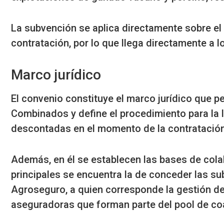
La subvención se aplica directamente sobre e
contratación, por lo que llega directamente a l
Marco jurídico
El convenio constituye el marco jurídico que p
Combinados y define el procedimiento para la
descontadas en el momento de la contratación
Además, en él se
establecen las bases de cola
principales se encuentra la de conceder las sub
Agroseguro, a quien corresponde la gestión de
aseguradoras que forman parte del pool de co