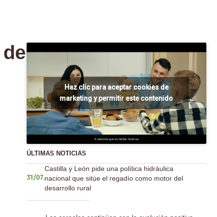
 de
Haz clic para aceptar cookies de
marketing y permitir este contenido
ÚLTIMAS NOTICIAS
Castilla y León pide una política hidráulica
nacional que sitúe el regadío como motor del
31/07.
desarrollo rural