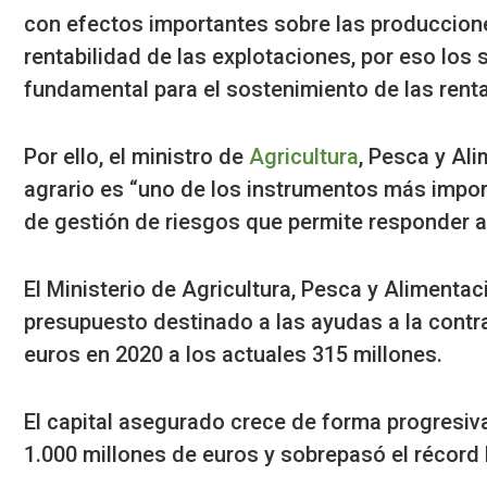
con efectos importantes sobre las producciones
rentabilidad de las explotaciones, por eso los
fundamental para el sostenimiento de las rent
Por ello, el ministro de
Agricultura
, Pesca y Al
agrario es “uno de los instrumentos más impor
de gestión de riesgos que permite responder 
El Ministerio de Agricultura, Pesca y Alimenta
presupuesto destinado a las ayudas a la contr
euros en 2020 a los actuales 315 millones.
El capital asegurado crece de forma progresiv
1.000 millones de euros y sobrepasó el récord 