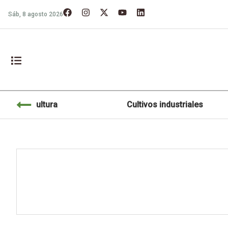
Sáb, 8 agosto 2026
Agricultura
Cultivos industriales