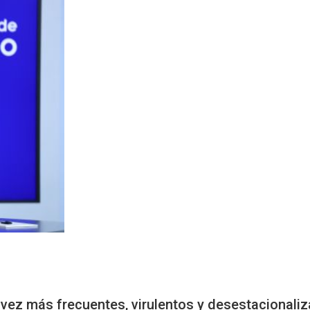
ez más frecuentes, virulentos y desestacionaliz