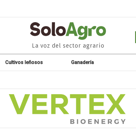
La voz del sector agrario
Cultivos leñosos
Ganadería