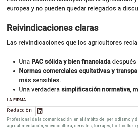
europea y no pueden quedar relegados a discu
Reivindicaciones claras
Las reivindicaciones que los agricultores recl
Una
PAC sólida y bien financiada
después 
Normas comerciales equitativas y transpa
más sensibles.
Una verdadera
simplificación normativa
, 
LA FIRMA
Redacción
Profesional de la comunicación en el ámbito del periodismo y d
agroalimentación, vitivinicultura, cereales, forrajes, horticultura 