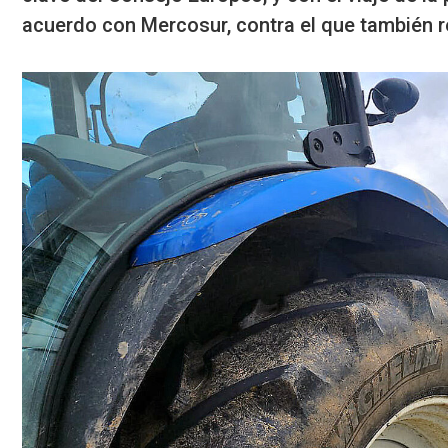
acuerdo con Mercosur, contra el que también r