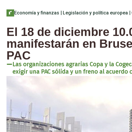
Economía y finanzas
|
Legislación y política europea
|
El 18 de diciembre 10.
manifestarán en Brusel
PAC
Las organizaciones agrarias Copa y la Coge
exigir una PAC sólida y un freno al acuerdo