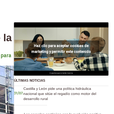
 la
Haz clic para aceptar cookies de
marketing y permitir este contenido
 para
ÚLTIMAS NOTICIAS
Castilla y León pide una política hidráulica
nacional que sitúe el regadío como motor del
31/07.
desarrollo rural