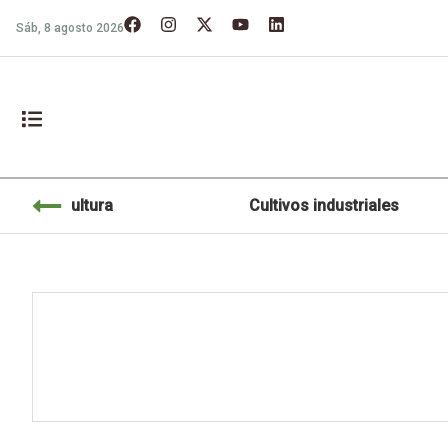
Sáb, 8 agosto 2026
Agricultura
Cultivos industriales