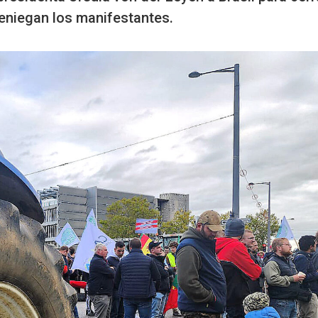
eniegan los manifestantes.