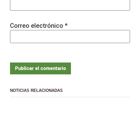
Correo electrónico
*
NOTICIAS RELACIONADAS