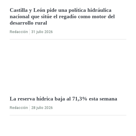
Castilla y León pide una política hidráulica
nacional que sitúe el regadío como motor del
desarrollo rural
Redacción
31 julio 2026
La reserva hídrica baja al 71,3% esta semana
Redacción
28 julio 2026