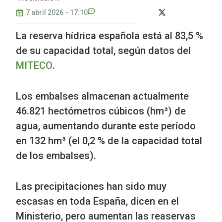
7 abril 2026
-
17:10
La reserva hídrica española está al 83,5 %
de su capacidad total, según datos del
MITECO
.
Los embalses almacenan actualmente
46.821 hectómetros cúbicos (hm³) de
agua, aumentando durante este período
en 132 hm³ (el 0,2 % de la capacidad total
de los embalses).
Las precipitaciones han sido muy
escasas en toda España, dicen en el
Ministerio, pero aumentan las reaservas