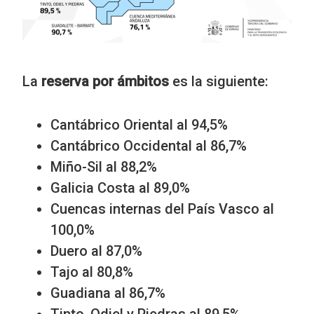
La
reserva por ámbitos
es la siguiente:
Cantábrico Oriental al 94,5%
Cantábrico Occidental al 86,7%
Miño-Sil al 88,2%
Galicia Costa al 89,0%
Cuencas internas del País Vasco al
100,0%
Duero al 87,0%
Tajo al 80,8%
Guadiana al 86,7%