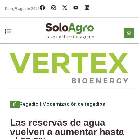
Dom, 9 agosto 2026
La voz del sector agrario
Regadío
|
Modernización de regadíos
Las reservas de agua
vuelven a aumentar hasta