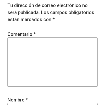
Tu dirección de correo electrónico no
será publicada.
Los campos obligatorios
están marcados con
*
Comentario
*
Nombre
*