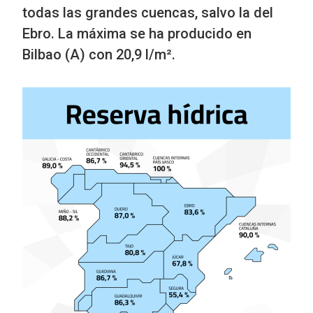
todas las grandes cuencas, salvo la del
Ebro. La máxima se ha producido en
Bilbao (A) con 20,9 l/m².