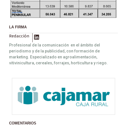
LA FIRMA
Redacción
Profesional de la comunicación en el ámbito del
periodismo y de la publicidad, con formación de
marketing. Especializado en agroalimentación,
vitivinicultura, cereales, forrajes, horticultura y riego.
COMENTARIOS