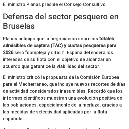
El ministro Planas preside el Consejo Consultivo.
Defensa del sector pesquero en
Bruselas
Planas anticipó que la negociación sobre los
totales
admisibles de captura (TAC) y cuotas pesqueras para
2026
será “compleja y difícil”. España defenderá los
intereses de su flota con el objetivo de alcanzar un
acuerdo que garantice la viabilidad del sector.
El ministro criticó la propuesta de la Comisión Europea
para el Mediterráneo, que incluye nuevos recortes de días
de actividad considerados inasumibles. Recordó que los
informes científicos muestran una evolución positiva de
las poblaciones, especialmente de la merluza, gracias a
las medidas de selectividad aplicadas por la flota
española.