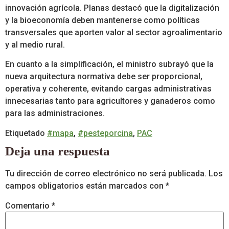
innovación agrícola. Planas destacó que la digitalización
y la bioeconomía deben mantenerse como políticas
transversales que aporten valor al sector agroalimentario
y al medio rural.
En cuanto a la simplificación, el ministro subrayó que la
nueva arquitectura normativa debe ser proporcional,
operativa y coherente, evitando cargas administrativas
innecesarias tanto para agricultores y ganaderos como
para las administraciones.
Etiquetado
#mapa
,
#pesteporcina
,
PAC
Deja una respuesta
Tu dirección de correo electrónico no será publicada.
Los
campos obligatorios están marcados con
*
Comentario
*