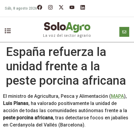
Sáb, 8 agosto 2026
La voz del sector agrario
España refuerza la
unidad frente a la
peste porcina africana
El ministro de Agricultura, Pesca y Alimentación (
MAPA
),
Luis Planas
, ha valorado positivamente la unidad de
acción de todas las comunidades autónomas frente a la
peste porcina africana
, tras detectarse focos en jabalíes
en Cerdanyola del Vallés (Barcelona).