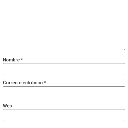
Nombre
*
Correo electrónico
*
Web