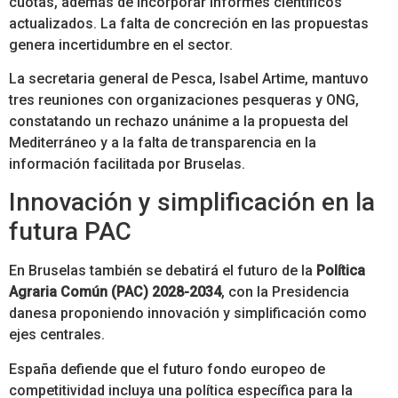
cuotas, además de incorporar informes científicos
actualizados. La falta de concreción en las propuestas
genera incertidumbre en el sector.
La secretaria general de Pesca, Isabel Artime, mantuvo
tres reuniones con organizaciones pesqueras y ONG,
constatando un rechazo unánime a la propuesta del
Mediterráneo y a la falta de transparencia en la
información facilitada por Bruselas.
Innovación y simplificación en la
futura PAC
En Bruselas también se debatirá el futuro de la
Política
Agraria Común (PAC) 2028-2034
, con la Presidencia
danesa proponiendo innovación y simplificación como
ejes centrales.
España defiende que el futuro fondo europeo de
competitividad incluya una política específica para la