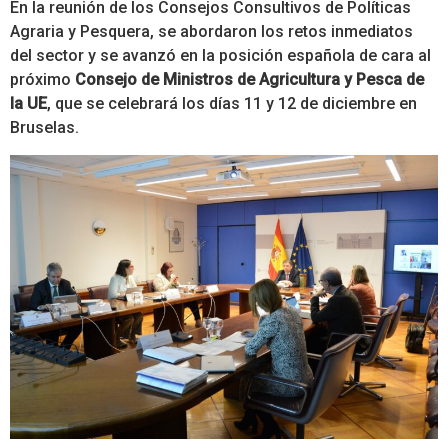
En la reunión de los Consejos Consultivos de Políticas
Agraria y Pesquera, se abordaron los retos inmediatos
del sector y se avanzó en la posición española de cara al
próximo
Consejo de Ministros de Agricultura y Pesca de
la UE
, que se celebrará los días 11 y 12 de diciembre en
Bruselas.