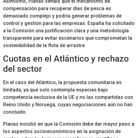
Asimismo, Planas señaló que el mecanismo de
compensación para recuperar días de pesca es
demasiado complejo y podría generar problemas de
control y gestión para las empresas. España ha solicitado
a la Comisión una justificación clara y una metodología
transparente para evitar escenarios que comprometan la
sostenibilidad de la flota de arrastre.
Cuotas en el Atlántico y rechazo
del sector
En el caso del Atlántico, la propuesta comunitaria es
limitada, ya que solo contempla especies bajo
competencia exclusiva de la UE y no las compartidas con
Reino Unido y Noruega, cuyas negociaciones aún no han
concluido.
Planas insistió en que la Comisión debe dar mayor peso a
los aspectos socioeconómicos en la asignación de