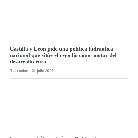
Castilla y León pide una política hidráulica
nacional que sitúe el regadío como motor del
desarrollo rural
Redacción
31 julio 2026