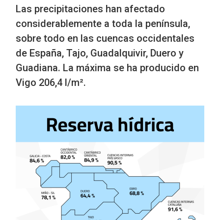
Las precipitaciones han afectado
considerablemente a toda la península,
sobre todo en las cuencas occidentales
de España, Tajo, Guadalquivir, Duero y
Guadiana. La máxima se ha producido en
Vigo 206,4 l/m².