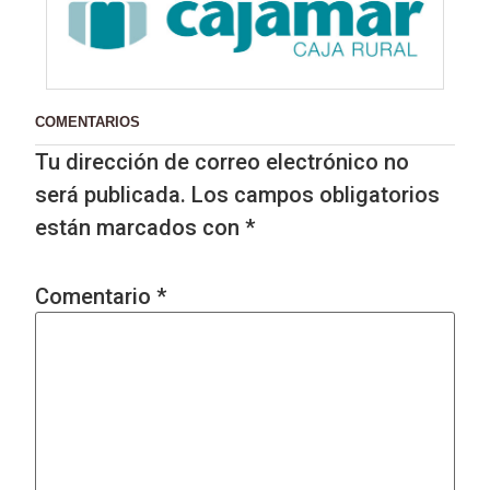
COMENTARIOS
Tu dirección de correo electrónico no
será publicada.
Los campos obligatorios
están marcados con
*
Comentario
*