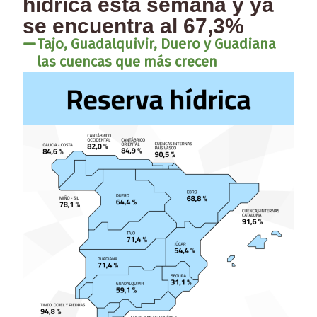
hídrica esta semana y ya
se encuentra al 67,3%
Tajo, Guadalquivir, Duero y Guadiana
las cuencas que más crecen