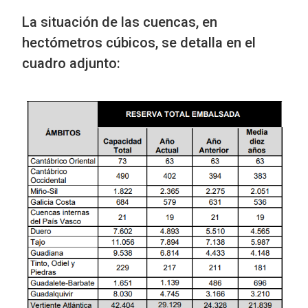
La situación de las cuencas, en
hectómetros cúbicos, se detalla en el
cuadro adjunto: