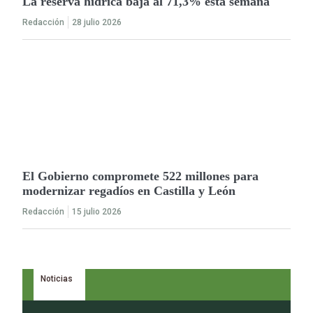
La reserva hídrica baja al 71,3% esta semana
Redacción
28 julio 2026
El Gobierno compromete 522 millones para
modernizar regadíos en Castilla y León
Redacción
15 julio 2026
Noticias