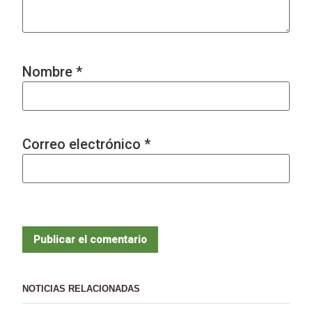
Nombre
*
Correo electrónico
*
NOTICIAS RELACIONADAS