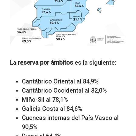
La
reserva por ámbitos
es la siguiente:
Cantábrico Oriental al 84,9%
Cantábrico Occidental al 82,0%
Miño-Sil al 78,1%
Galicia Costa al 84,6%
Cuencas internas del País Vasco al
90,5%