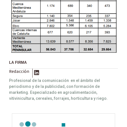
LA FIRMA
Redacción
Profesional de la comunicación en el ámbito del
periodismo y de la publicidad, con formación de
marketing. Especializado en agroalimentación,
vitivinicultura, cereales, forrajes, horticultura y riego.