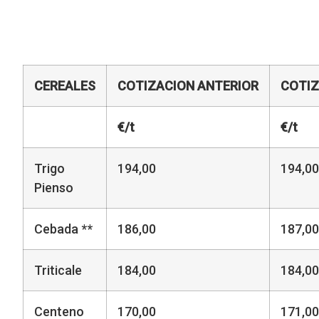
CEREALES
COTIZACION
ANTERIOR
COTIZ
€/t
€/t
Trigo
194,00
194,00
Pienso
Cebada **
186,00
187,00
Triticale
184,00
184,00
Centeno
170,00
171,00