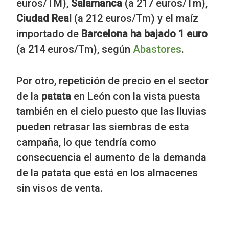
euros/TM),
Salamanca
(a 217 euros/Tm),
Ciudad Real
(a 212 euros/Tm) y el maíz
importado de
Barcelona ha bajado 1 euro
(a 214 euros/Tm), según
Abastores
.
Por otro, repetición de precio en el sector
de la
patata
en León con la vista puesta
también en el cielo puesto que las lluvias
pueden retrasar las siembras de esta
campaña, lo que tendría como
consecuencia el aumento de la demanda
de la patata que está en los almacenes
sin visos de venta.