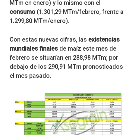
MTm en enero) y lo mismo con el
consumo
(1.301,29 MTm/febrero, frente a
1.299,80 MTm/enero).
Con estas nuevas cifras, las
existencias
mundiales finales
de maíz este mes de
febrero se situarían en 288,98 MTm; por
debajo de los 290,91 MTm pronosticados
el mes pasado.