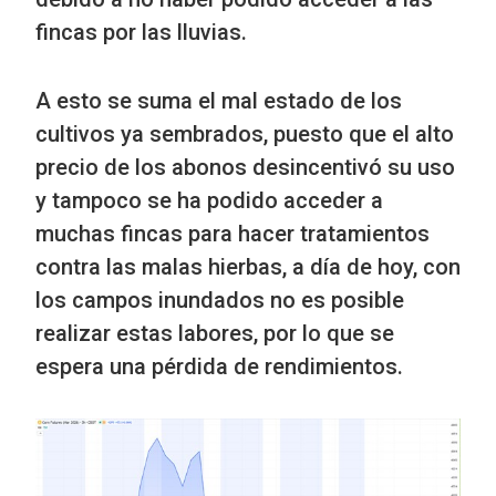
fincas por las lluvias.
A esto se suma el mal estado de los
cultivos ya sembrados, puesto que el alto
precio de los abonos desincentivó su uso
y tampoco se ha podido acceder a
muchas fincas para hacer tratamientos
contra las malas hierbas, a día de hoy, con
los campos inundados no es posible
realizar estas labores, por lo que se
espera una pérdida de rendimientos.