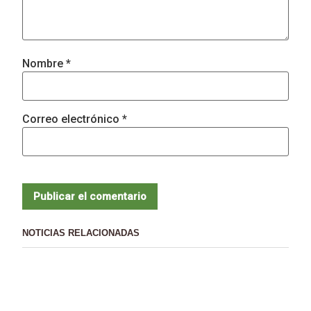
Nombre
*
Correo electrónico
*
NOTICIAS RELACIONADAS