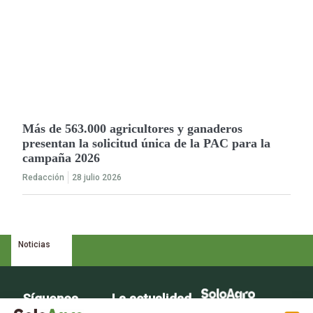
Más de 563.000 agricultores y ganaderos
presentan la solicitud única de la PAC para la
campaña 2026
Redacción
28 julio 2026
Noticias
Síguenos
La actualidad