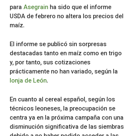
para
Asegrain
ha sido que el informe
USDA de febrero no altera los precios del
maíz.
El informe se publicó sin sorpresas
destacadas tanto en maíz como en trigo
y, por tanto, sus cotizaciones
prácticamente no han variado, según la
lonja de León
.
En cuanto al cereal español, según los
técnicos leoneses, la preocupación se
centra ya en la próxima campaña con una
disminución significativa de las siembras
debido a no haber podido acceder a las