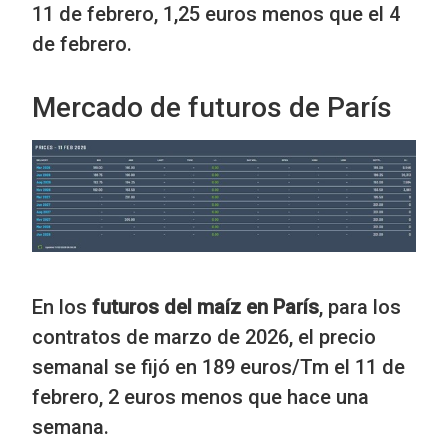
11 de febrero, 1,25 euros menos que el 4
de febrero.
Mercado de futuros de París
En los
futuros del maíz en París
, para los
contratos de marzo de 2026, el precio
semanal se fijó en 189 euros/Tm el 11 de
febrero, 2 euros menos que hace una
semana.