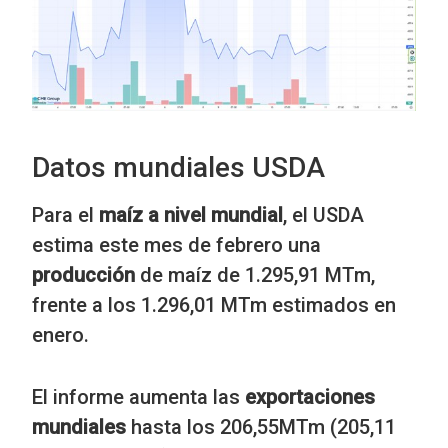
Datos mundiales USDA
Para el
maíz a nivel mundial
, el USDA
estima este mes de febrero una
producción
de maíz de 1.295,91 MTm,
frente a los 1.296,01 MTm estimados en
enero.
El informe aumenta las
exportaciones
mundiales
hasta los 206,55MTm (205,11