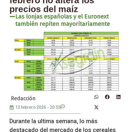
febrero no altera los
precios del maíz
Las lonjas españolas y el Euronext
también repiten mayoritariamente
Redacción
12 febrero 2026
-
20:55
Durante la ultima semana, lo más
destacado del mercado de los cereales