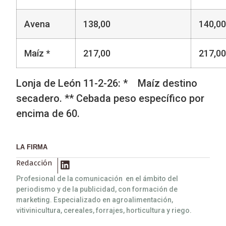
Avena
138,00
140,00
Maíz *
217,00
217,00
Lonja de León 11-2-26: * Maíz destino
secadero. ** Cebada peso específico por
encima de 60.
LA FIRMA
Redacción
Profesional de la comunicación en el ámbito del
periodismo y de la publicidad, con formación de
marketing. Especializado en agroalimentación,
vitivinicultura, cereales, forrajes, horticultura y riego.