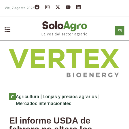
Vie, 7 agosto 2026
La voz del sector agrario
Agricultura
|
Lonjas y precios agrarios
|
Mercados internacionales
El informe USDA de