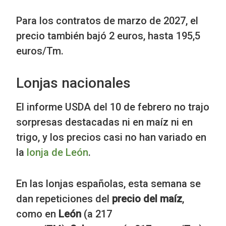
Para los contratos de marzo de 2027, el
precio también bajó 2 euros, hasta 195,5
euros/Tm.
Lonjas nacionales
El informe USDA del 10 de febrero no trajo
sorpresas destacadas ni en maíz ni en
trigo, y los precios casi no han variado en
la
lonja de León
.
En las lonjas españolas, esta semana se
dan repeticiones del
precio del maíz
,
como en
León
(a 217