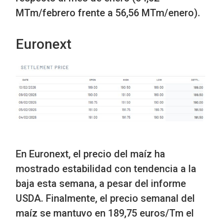
MTm/febrero frente a 56,56 MTm/enero).
Euronext
En Euronext, el precio del maíz ha
mostrado estabilidad con tendencia a la
baja esta semana, a pesar del informe
USDA. Finalmente, el precio semanal del
maíz se mantuvo en 189,75 euros/Tm el