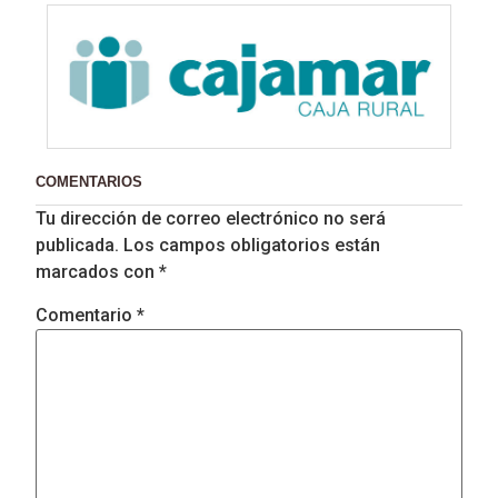
COMENTARIOS
Tu dirección de correo electrónico no será
publicada.
Los campos obligatorios están
marcados con
*
Comentario
*