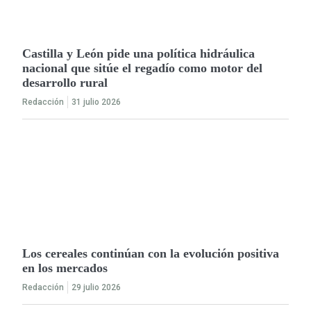
Castilla y León pide una política hidráulica
nacional que sitúe el regadío como motor del
desarrollo rural
Redacción
31 julio 2026
Los cereales continúan con la evolución positiva
en los mercados
Redacción
29 julio 2026