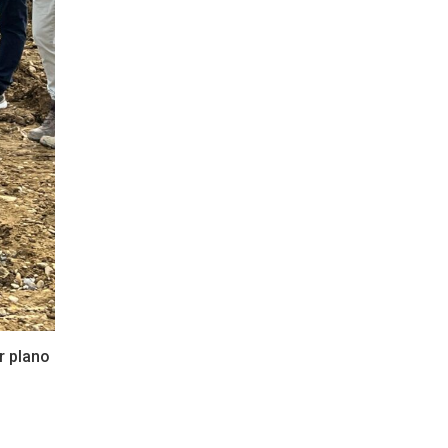
r plano