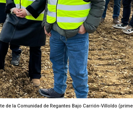
te de la Comunidad de Regantes Bajo Carrión-Villoldo (prime