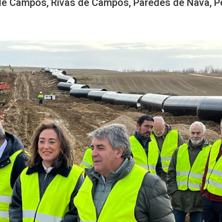
de Campos, Rivas de Campos, Paredes de Nava, P