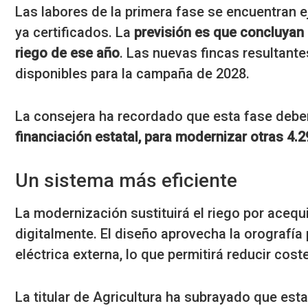
Las labores de la primera fase se encuentran e
ya certificados. La
previsión es que concluyan 
riego de ese año
. Las nuevas fincas resultant
disponibles para la campaña de 2028.
La consejera ha recordado que esta fase deb
financiación estatal, para modernizar otras 4.
Un sistema más eficiente
La modernización sustituirá el riego por aceq
digitalmente. El diseño aprovecha la orografía 
eléctrica externa, lo que permitirá reducir coste
La titular de Agricultura ha subrayado que es