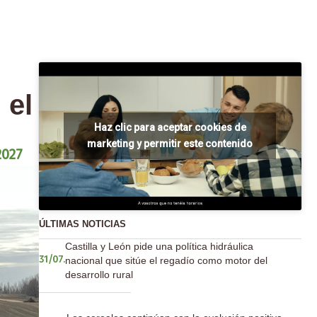
 el
Haz clic para aceptar cookies de
marketing y permitir este contenido
2027
ÚLTIMAS NOTICIAS
Castilla y León pide una política hidráulica
nacional que sitúe el regadío como motor del
31/07.
desarrollo rural