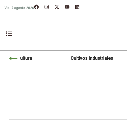
Vie, 7 agosto 2026
Agricultura
Cultivos industriales