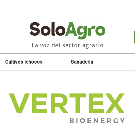
La voz del sector agrario
Cultivos leñosos
Ganadería